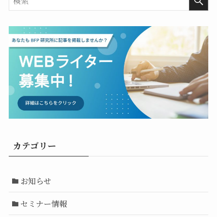
カテゴリー
お知らせ
セミナー情報