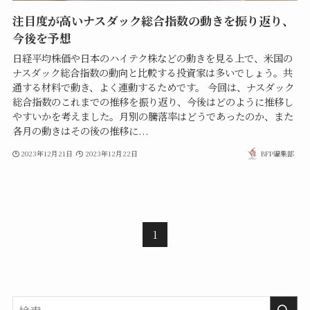
注目度が高いナスダック総合指数の動きを振り返り、
今後を予想
日経平均株価や日本のハイテク株などの動きを見る上で、米国の
ナスダック総合指数の動向と比較する投資家は多いでしょう。共
通する材料で動き、よく連動するためです。 今回は、ナスダック
総合指数のこれまでの推移を振り返り、今後はどのように推移し
やすいかを考えました。月別の騰落率はどうであったのか、また
各月の動きはその後の推移に...
2023年12月21日
2023年12月22日
BFP編集部
1