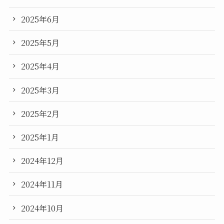
2025年6月
2025年5月
2025年4月
2025年3月
2025年2月
2025年1月
2024年12月
2024年11月
2024年10月