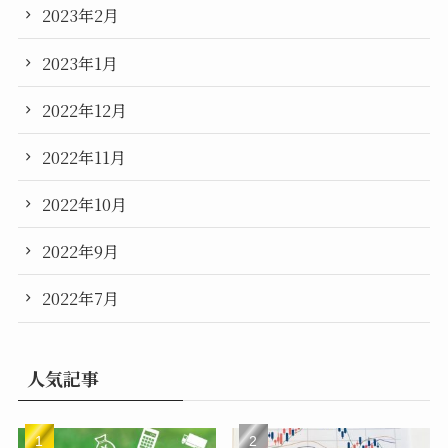
2023年2月
2023年1月
2022年12月
2022年11月
2022年10月
2022年9月
2022年7月
人気記事