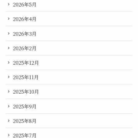
2026年5月
2026年4月
2026年3月
2026年2月
2025年12月
2025年11月
2025年10月
2025年9月
2025年8月
2025年7月