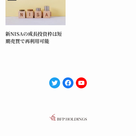
新NISAの成長投資枠は短
期売買で再利用可能