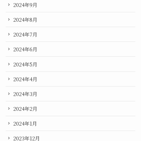
2024年9月
2024年8月
2024年7月
2024年6月
2024年5月
2024年4月
2024年3月
2024年2月
2024年1月
2023年12月