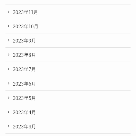
2023年11月
2023年10月
2023年9月
2023年8月
2023年7月
2023年6月
2023年5月
2023年4月
2023年3月