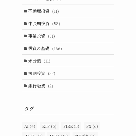
不動産投資
(11)
中長期投資
(58)
事業投資
(31)
投資の基礎
(166)
未分類
(11)
短期投資
(32)
銀行融資
(2)
タグ
AI
(4)
ETF
(5)
FIRE
(5)
FX
(6)