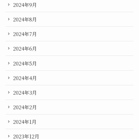
2024年9月
2024年8月
2024年7月
2024年6月
2024年5月
2024年4月
2024年3月
2024年2月
2024年1月
2023年12月