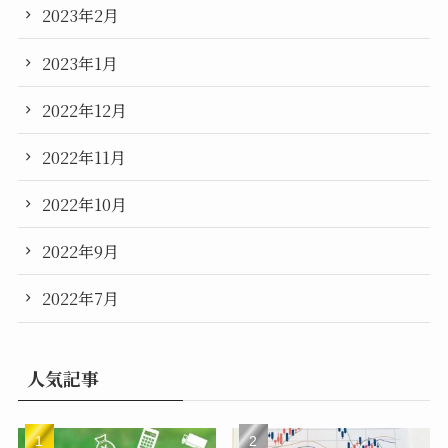
2023年2月
2023年1月
2022年12月
2022年11月
2022年10月
2022年9月
2022年7月
人気記事