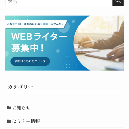
カテゴリー
お知らせ
セミナー情報