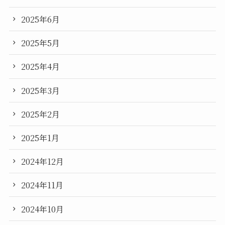
2025年6月
2025年5月
2025年4月
2025年3月
2025年2月
2025年1月
2024年12月
2024年11月
2024年10月