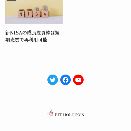
新NISAの成長投資枠は短
期売買で再利用可能