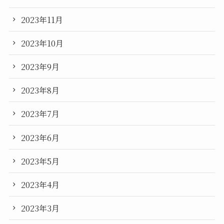
2023年11月
2023年10月
2023年9月
2023年8月
2023年7月
2023年6月
2023年5月
2023年4月
2023年3月