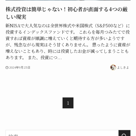
株式投資は簡単じゃない！初心者が直面する4つの厳
しい現実
新NISAで大人気なのは全世界株式や米国株式（S&P500など）に
投資するインデックスファンドです。 これらを毎月つみたてで投
資すれば資産が順調に増えていくと期待する方が多いようです
が、残念ながら現実はそう甘くありません。 思ったように資産が
増えないこともあり、時には投資したお金が減ってしまうことも
あります。 また、投資につ...
2024年9月25日
よしきよ
1