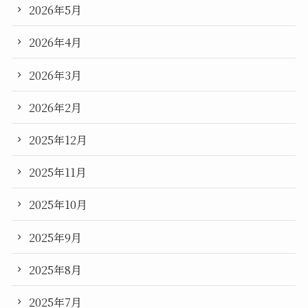
2026年5月
2026年4月
2026年3月
2026年2月
2025年12月
2025年11月
2025年10月
2025年9月
2025年8月
2025年7月