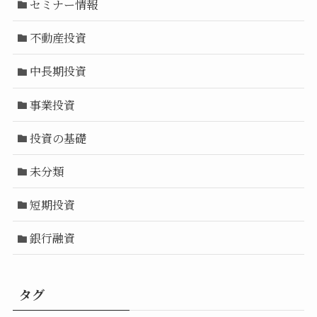
セミナー情報
不動産投資
中長期投資
事業投資
投資の基礎
未分類
短期投資
銀行融資
タグ