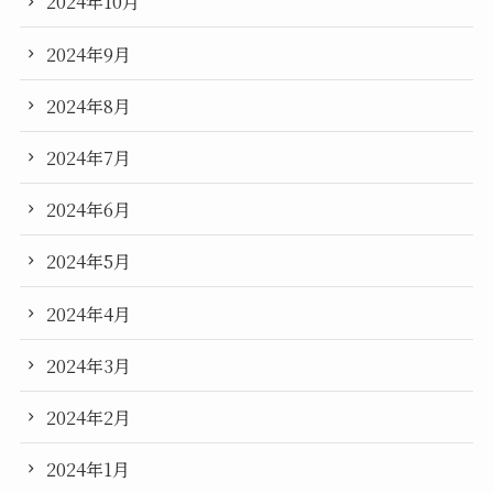
2024年10月
2024年9月
2024年8月
2024年7月
2024年6月
2024年5月
2024年4月
2024年3月
2024年2月
2024年1月