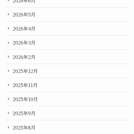
2026年6月
2026年5月
2026年4月
2026年3月
2026年2月
2025年12月
2025年11月
2025年10月
2025年9月
2025年8月