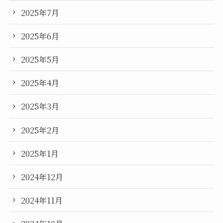
2025年7月
2025年6月
2025年5月
2025年4月
2025年3月
2025年2月
2025年1月
2024年12月
2024年11月