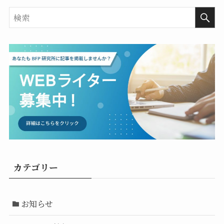
カテゴリー
お知らせ