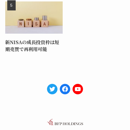
新NISAの成長投資枠は短
期売買で再利用可能