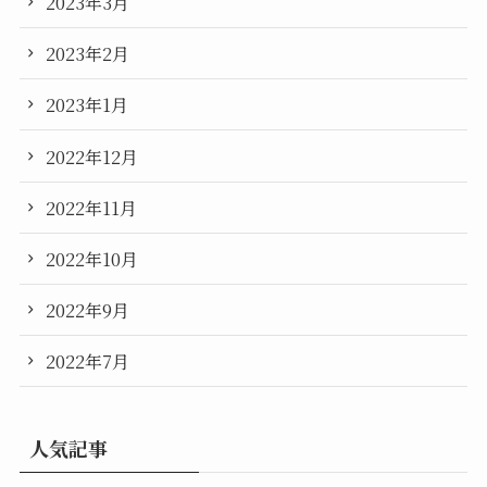
2023年3月
2023年2月
2023年1月
2022年12月
2022年11月
2022年10月
2022年9月
2022年7月
人気記事