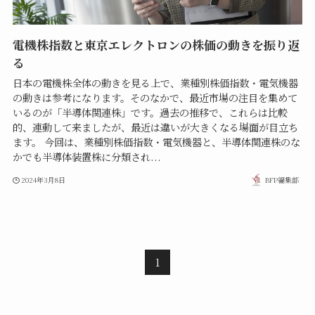
電機株指数と東京エレクトロンの株価の動きを振り返
る
日本の電機株全体の動きを見る上で、業種別株価指数・電気機器
の動きは参考になります。そのなかで、最近市場の注目を集めて
いるのが「半導体関連株」です。過去の推移で、これらは比較
的、連動して来ましたが、最近は違いが大きくなる場面が目立ち
ます。 今回は、業種別株価指数・電気機器と、半導体関連株のな
かでも半導体装置株に分類され...
2024年3月8日
BFP編集部
1