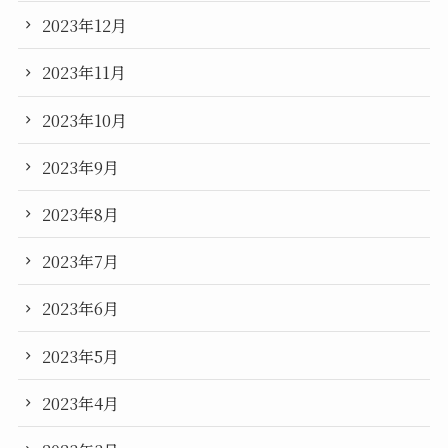
2023年12月
2023年11月
2023年10月
2023年9月
2023年8月
2023年7月
2023年6月
2023年5月
2023年4月