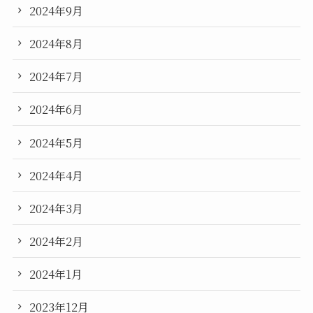
2024年9月
2024年8月
2024年7月
2024年6月
2024年5月
2024年4月
2024年3月
2024年2月
2024年1月
2023年12月