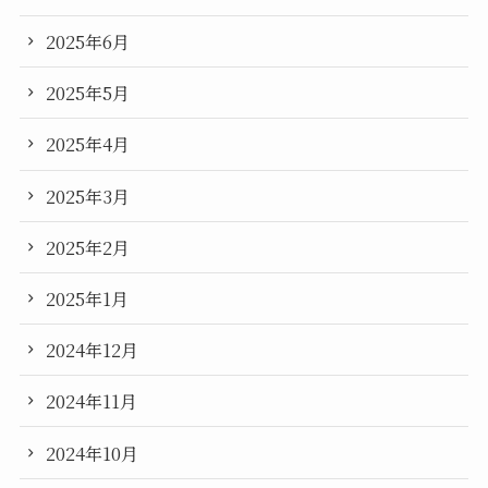
2025年6月
2025年5月
2025年4月
2025年3月
2025年2月
2025年1月
2024年12月
2024年11月
2024年10月