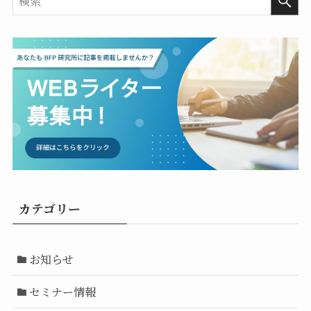
カテゴリー
お知らせ
セミナー情報