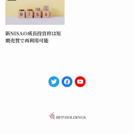
新NISAの成長投資枠は短
期売買で再利用可能