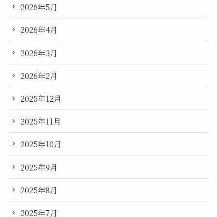
2026年5月
2026年4月
2026年3月
2026年2月
2025年12月
2025年11月
2025年10月
2025年9月
2025年8月
2025年7月