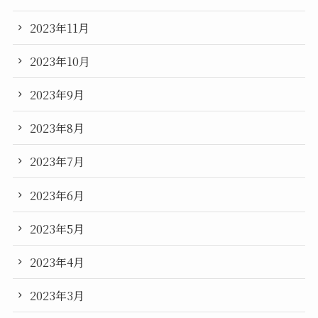
2023年11月
2023年10月
2023年9月
2023年8月
2023年7月
2023年6月
2023年5月
2023年4月
2023年3月