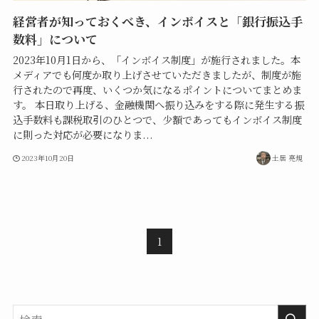
経営者が知っておくべき、インボイスと「銀行振込手
数料」について
2023年10月1日から、「インボイス制度」が施行されました。本
メディアでも何度か取り上げさせていただきましたが、制度が施
行されたので再度、いくつか気になるポイントについてまとめま
す。 本日取り上げる、金融機関へ振り込みをする際に発生する振
込手数料も課税取引のひとつで、少額であってもインボイス制度
に則った対応が必要になりま...
2023年10月20日
土居 亮規
1