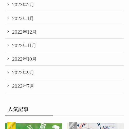
2023年2月
2023年1月
2022年12月
2022年11月
2022年10月
2022年9月
2022年7月
人気記事