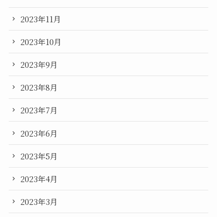
2023年11月
2023年10月
2023年9月
2023年8月
2023年7月
2023年6月
2023年5月
2023年4月
2023年3月