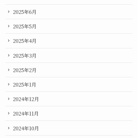
2025年6月
2025年5月
2025年4月
2025年3月
2025年2月
2025年1月
2024年12月
2024年11月
2024年10月