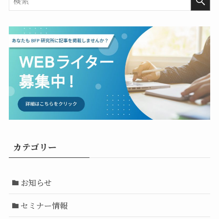
カテゴリー
お知らせ
セミナー情報