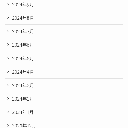
2024年9月
2024年8月
2024年7月
2024年6月
2024年5月
2024年4月
2024年3月
2024年2月
2024年1月
2023年12月