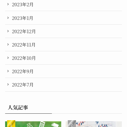
2023年2月
2023年1月
2022年12月
2022年11月
2022年10月
2022年9月
2022年7月
人気記事