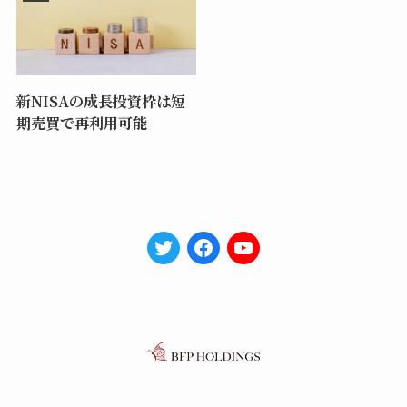
新NISAの成長投資枠は短
期売買で再利用可能