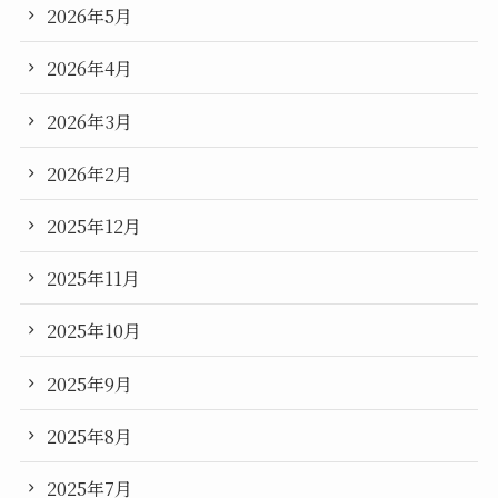
2026年5月
2026年4月
2026年3月
2026年2月
2025年12月
2025年11月
2025年10月
2025年9月
2025年8月
2025年7月