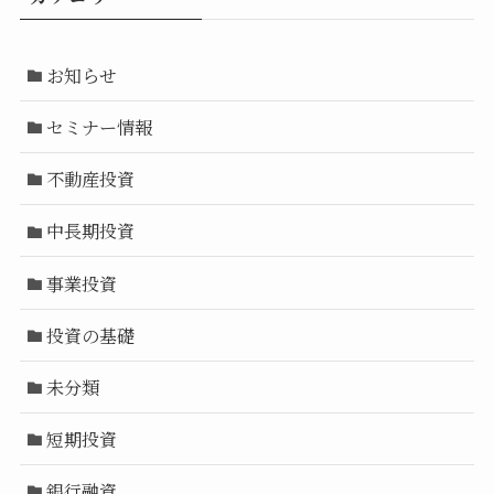
お知らせ
セミナー情報
不動産投資
中長期投資
事業投資
投資の基礎
未分類
短期投資
銀行融資