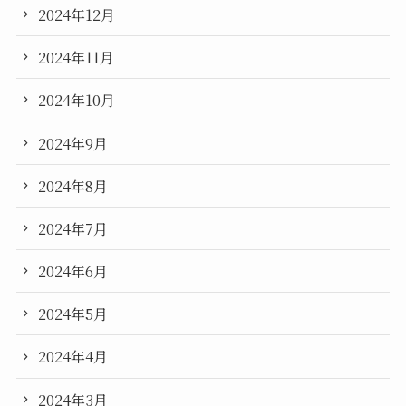
2024年12月
2024年11月
2024年10月
2024年9月
2024年8月
2024年7月
2024年6月
2024年5月
2024年4月
2024年3月