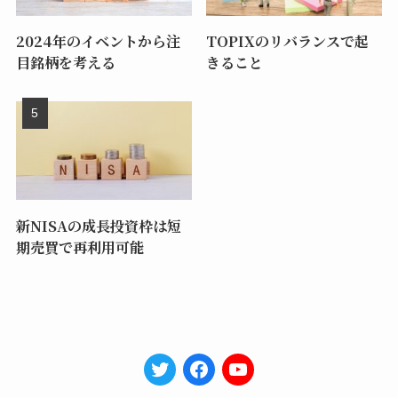
2024年のイベントから注
TOPIXのリバランスで起
目銘柄を考える
きること
新NISAの成長投資枠は短
期売買で再利用可能