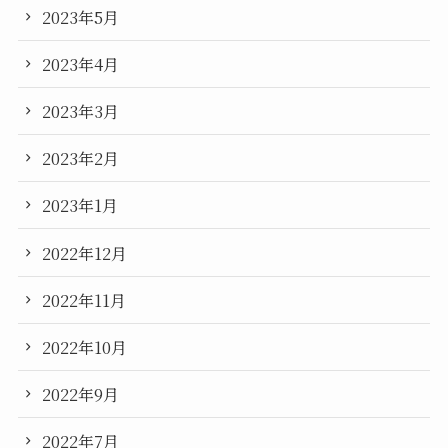
2023年5月
2023年4月
2023年3月
2023年2月
2023年1月
2022年12月
2022年11月
2022年10月
2022年9月
2022年7月