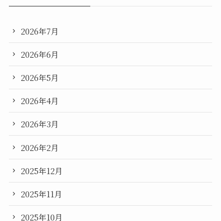
2026年7月
2026年6月
2026年5月
2026年4月
2026年3月
2026年2月
2025年12月
2025年11月
2025年10月