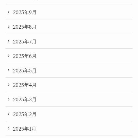
2025年9月
2025年8月
2025年7月
2025年6月
2025年5月
2025年4月
2025年3月
2025年2月
2025年1月