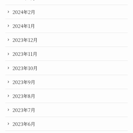
2024年2月
2024年1月
2023年12月
2023年11月
2023年10月
2023年9月
2023年8月
2023年7月
2023年6月