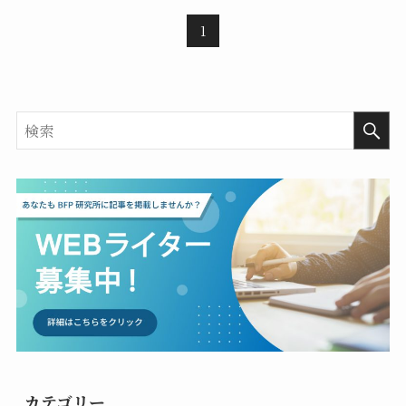
1
カテゴリー