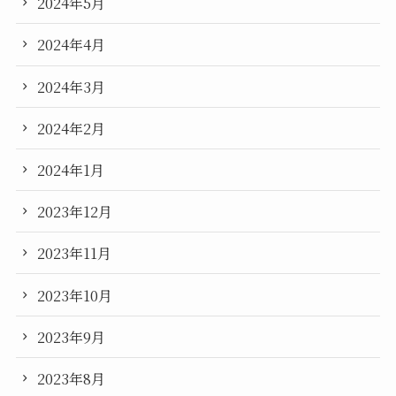
2024年5月
2024年4月
2024年3月
2024年2月
2024年1月
2023年12月
2023年11月
2023年10月
2023年9月
2023年8月