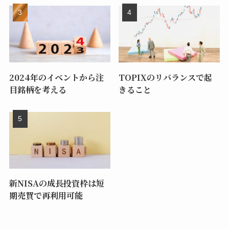
2024年のイベントから注
TOPIXのリバランスで起
目銘柄を考える
きること
新NISAの成長投資枠は短
期売買で再利用可能