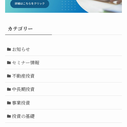
カテゴリー
お知らせ
セミナー情報
不動産投資
中長期投資
事業投資
投資の基礎