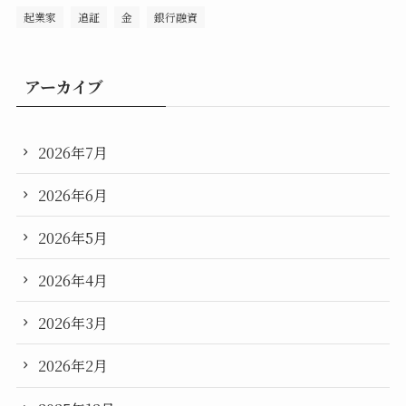
起業家
追証
金
銀行融資
アーカイブ
2026年7月
2026年6月
2026年5月
2026年4月
2026年3月
2026年2月