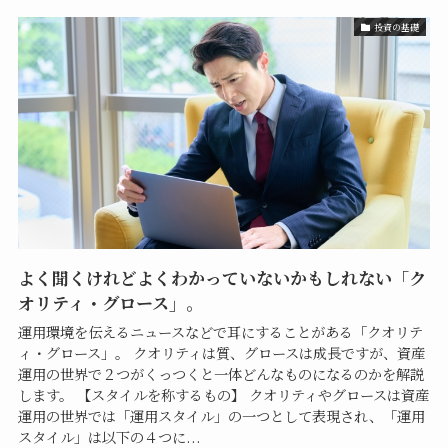
投資の基礎
よく聞くけれどよくわかっていないかもしれない「ク
オリティ・グロース」。
運用環境を伝えるニュースなどで耳にすることがある「クオリテ
ィ・グロース」。 クオリティは質、グロースは成長ですが、資産
運用の世界で２つがくっつくと一体どんなものになるのかを解説
します。 【スタイルを称するもの】 クオリティやグロースは資産
運用の世界では「運用スタイル」の一つとして表現され、「運用
スタイル」は以下の４つに...