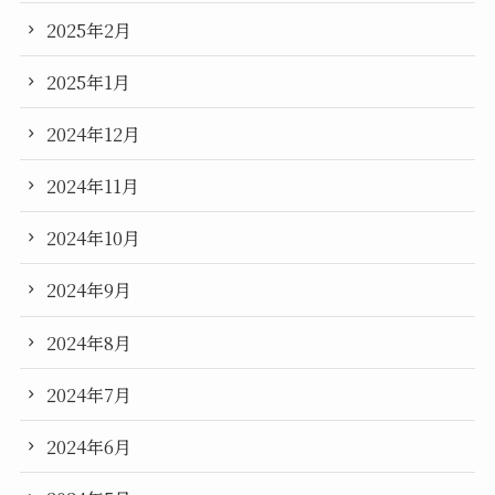
2025年2月
2025年1月
2024年12月
2024年11月
2024年10月
2024年9月
2024年8月
2024年7月
2024年6月