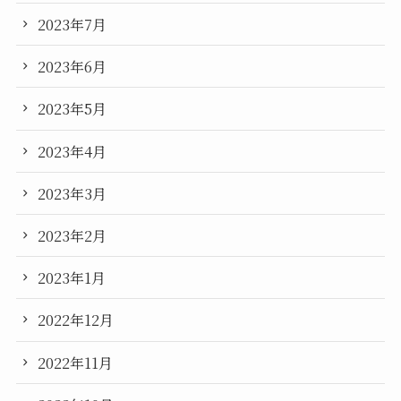
2023年7月
2023年6月
2023年5月
2023年4月
2023年3月
2023年2月
2023年1月
2022年12月
2022年11月