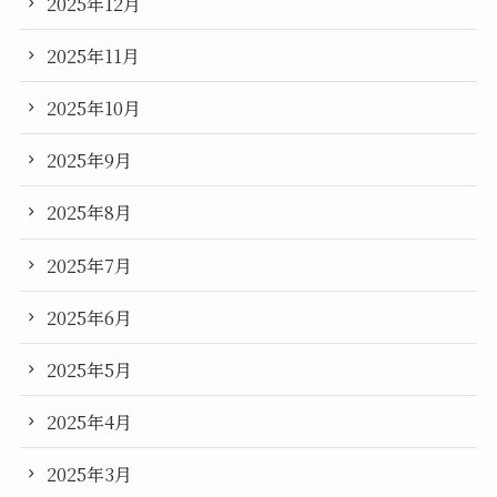
2025年12月
2025年11月
2025年10月
2025年9月
2025年8月
2025年7月
2025年6月
2025年5月
2025年4月
2025年3月