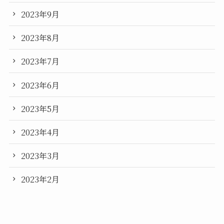
2023年9月
2023年8月
2023年7月
2023年6月
2023年5月
2023年4月
2023年3月
2023年2月
2023年1月