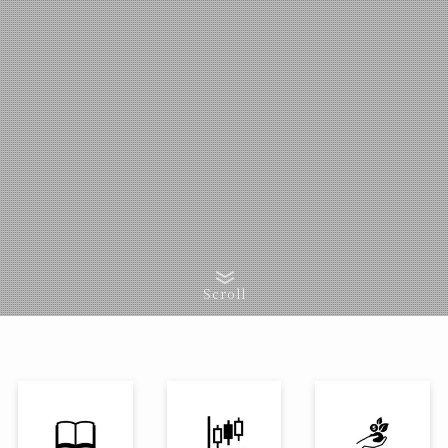
Scroll