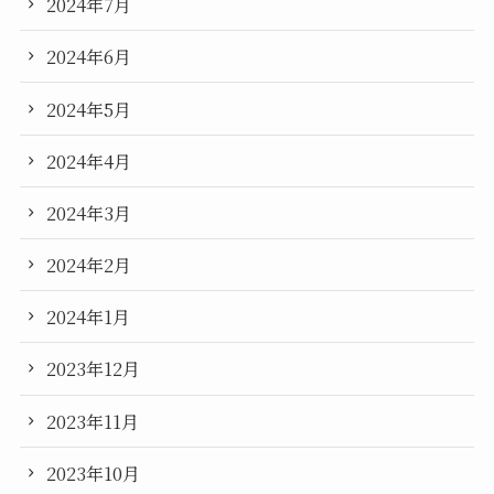
2024年7月
2024年6月
2024年5月
2024年4月
2024年3月
2024年2月
2024年1月
2023年12月
2023年11月
2023年10月