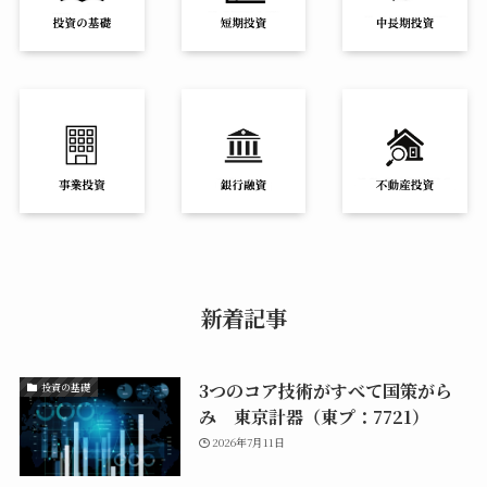
新着記事
3つのコア技術がすべて国策がら
投資の基礎
み 東京計器（東プ：7721）
2026年7月11日