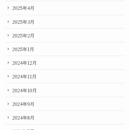
2025年4月
2025年3月
2025年2月
2025年1月
2024年12月
2024年11月
2024年10月
2024年9月
2024年8月