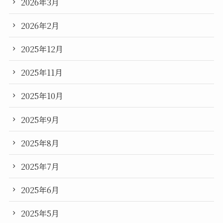
2026年3月
2026年2月
2025年12月
2025年11月
2025年10月
2025年9月
2025年8月
2025年7月
2025年6月
2025年5月