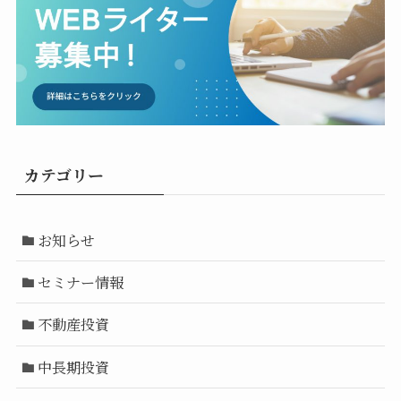
カテゴリー
お知らせ
セミナー情報
不動産投資
中長期投資