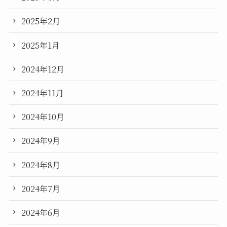
2025年2月
2025年1月
2024年12月
2024年11月
2024年10月
2024年9月
2024年8月
2024年7月
2024年6月