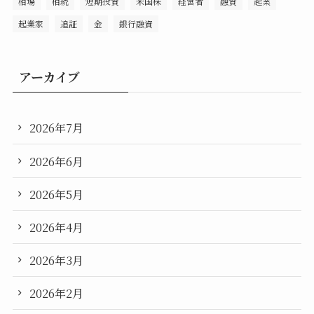
相場
相続
短期投資
米国株
経営者
融資
起業
起業家
追証
金
銀行融資
アーカイブ
2026年7月
2026年6月
2026年5月
2026年4月
2026年3月
2026年2月