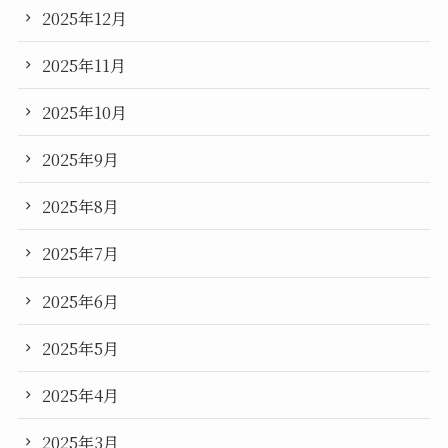
2025年12月
2025年11月
2025年10月
2025年9月
2025年8月
2025年7月
2025年6月
2025年5月
2025年4月
2025年3月