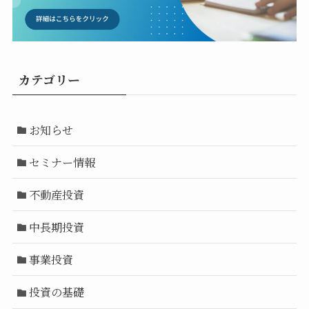
カテゴリー
お知らせ
セミナー情報
不動産投資
中長期投資
事業投資
投資の基礎