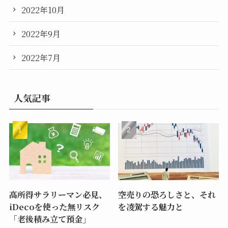
2022年10月
2022年9月
2022年7月
人気記事
高所得サラリーマン必見、
空売りの恐ろしさと、それ
iDecoを使った無リスク
を凌駕する魅力と
「老後積み立て預金」