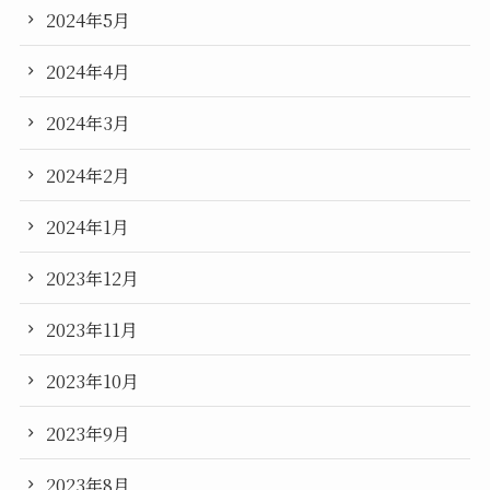
2024年5月
2024年4月
2024年3月
2024年2月
2024年1月
2023年12月
2023年11月
2023年10月
2023年9月
2023年8月