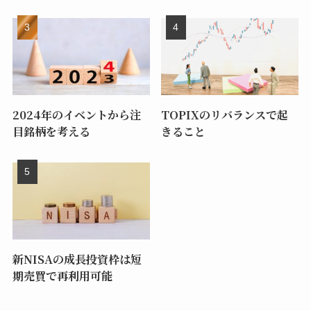
2024年のイベントから注
TOPIXのリバランスで起
目銘柄を考える
きること
新NISAの成長投資枠は短
期売買で再利用可能