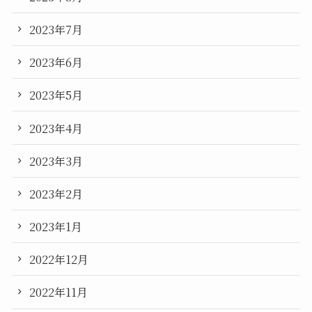
2023年7月
2023年6月
2023年5月
2023年4月
2023年3月
2023年2月
2023年1月
2022年12月
2022年11月