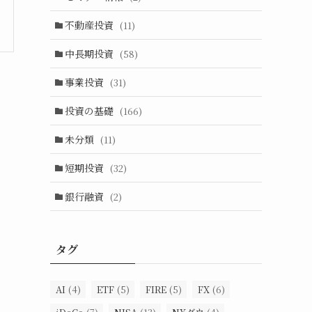
不動産投資
(11)
中長期投資
(58)
事業投資
(31)
投資の基礎
(166)
未分類
(11)
短期投資
(32)
銀行融資
(2)
タグ
AI
(4)
ETF
(5)
FIRE
(5)
FX
(6)