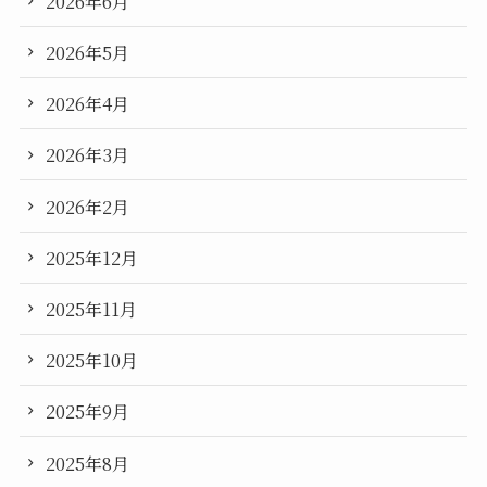
2026年6月
2026年5月
2026年4月
2026年3月
2026年2月
2025年12月
2025年11月
2025年10月
2025年9月
2025年8月