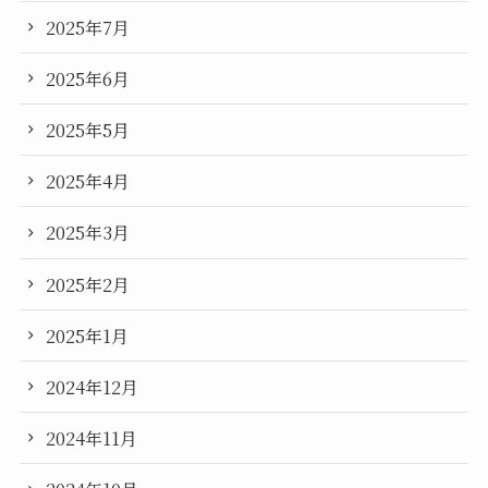
2025年7月
2025年6月
2025年5月
2025年4月
2025年3月
2025年2月
2025年1月
2024年12月
2024年11月