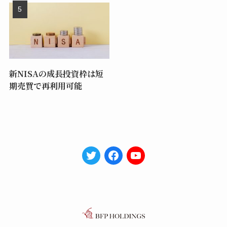
新NISAの成長投資枠は短
期売買で再利用可能