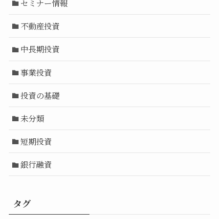
セミナー情報
不動産投資
中長期投資
事業投資
投資の基礎
未分類
短期投資
銀行融資
タグ