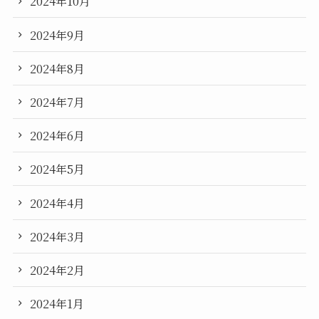
2024年10月
2024年9月
2024年8月
2024年7月
2024年6月
2024年5月
2024年4月
2024年3月
2024年2月
2024年1月