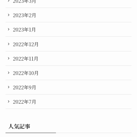
2023年3月
2023年2月
2023年1月
2022年12月
2022年11月
2022年10月
2022年9月
2022年7月
人気記事