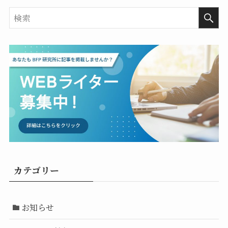
カテゴリー
お知らせ