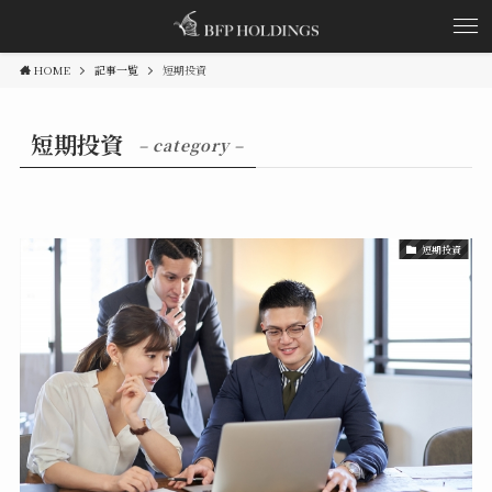
HOME
記事一覧
短期投資
短期投資
– category –
短期投資