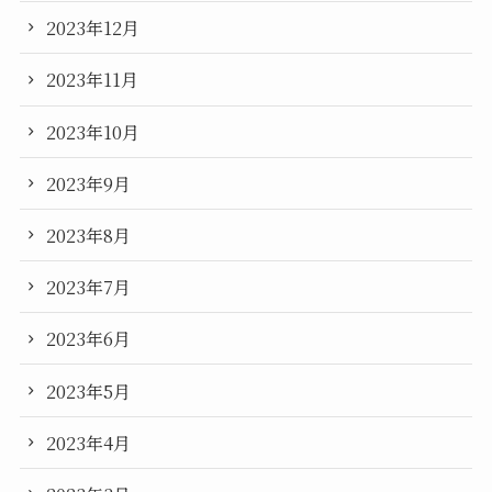
2023年12月
2023年11月
2023年10月
2023年9月
2023年8月
2023年7月
2023年6月
2023年5月
2023年4月