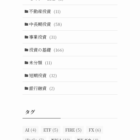
不動産投資
(11)
中長期投資
(58)
事業投資
(31)
投資の基礎
(166)
未分類
(11)
短期投資
(32)
銀行融資
(2)
タグ
AI
(4)
ETF
(5)
FIRE
(5)
FX
(6)