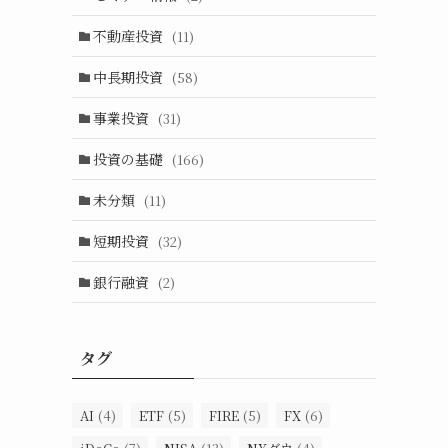
不動産投資
(11)
中長期投資
(58)
事業投資
(31)
投資の基礎
(166)
未分類
(11)
短期投資
(32)
銀行融資
(2)
タグ
AI
(4)
ETF
(5)
FIRE
(5)
FX
(6)