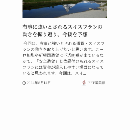
有事に強いとされるスイスフランの
動きを振り返り、今後を予想
今回は、有事に強いとされる通貨・スイスフ
ランの動きを取り上げたいと思います。ユー
ロ相場や新興国通貨に不透明感が出ているな
かで、「安全通貨」と位置付けられるスイス
フランには資金が流入しやすい場面になって
いると思われます。今回は、スイ...
2024年8月14日
BFP編集部