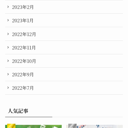
2023年2月
2023年1月
2022年12月
2022年11月
2022年10月
2022年9月
2022年7月
人気記事