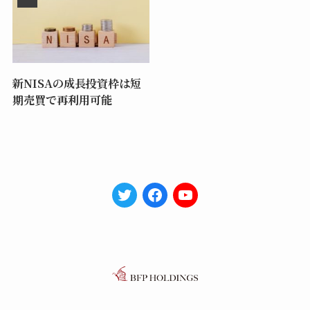
新NISAの成長投資枠は短
期売買で再利用可能