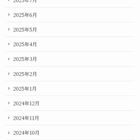
2025年6月
2025年5月
2025年4月
2025年3月
2025年2月
2025年1月
2024年12月
2024年11月
2024年10月