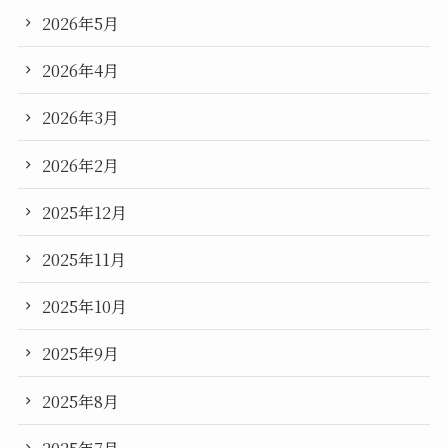
2026年5月
2026年4月
2026年3月
2026年2月
2025年12月
2025年11月
2025年10月
2025年9月
2025年8月
2025年7月