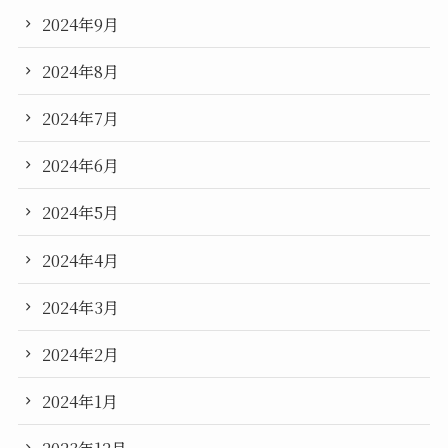
2024年9月
2024年8月
2024年7月
2024年6月
2024年5月
2024年4月
2024年3月
2024年2月
2024年1月