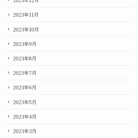
2023年12月
2023年11月
2023年10月
2023年9月
2023年8月
2023年7月
2023年6月
2023年5月
2023年4月
2023年3月