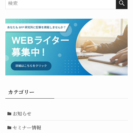
カテゴリー
お知らせ
セミナー情報