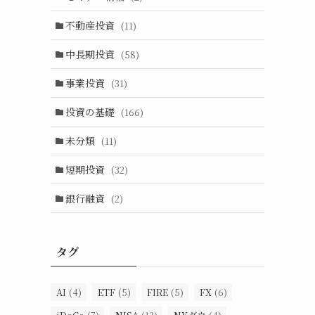
不動産投資
(11)
中長期投資
(58)
事業投資
(31)
投資の基礎
(166)
未分類
(11)
短期投資
(32)
銀行融資
(2)
タグ
AI
(4)
ETF
(5)
FIRE
(5)
FX
(6)