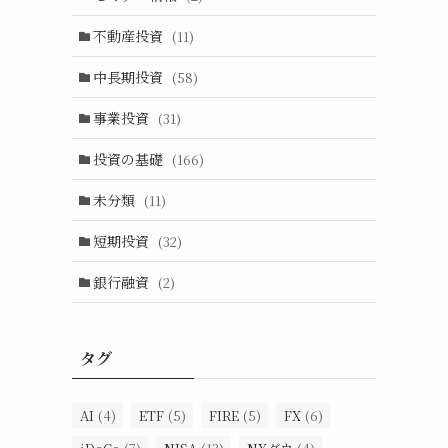
不動産投資
(11)
中長期投資
(58)
事業投資
(31)
投資の基礎
(166)
未分類
(11)
短期投資
(32)
銀行融資
(2)
タグ
AI
(4)
ETF
(5)
FIRE
(5)
FX
(6)