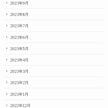
2023年9月
2023年8月
2023年7月
2023年6月
2023年5月
2023年4月
2023年3月
2023年2月
2023年1月
2022年12月