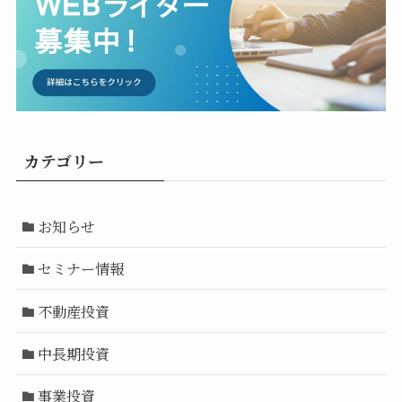
カテゴリー
お知らせ
セミナー情報
不動産投資
中長期投資
事業投資