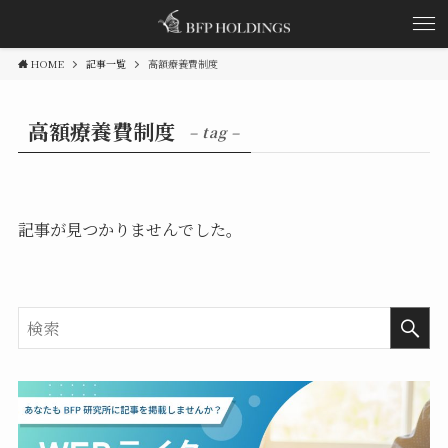
HOME
記事一覧
高額療養費制度
高額療養費制度
– tag –
記事が見つかりませんでした。