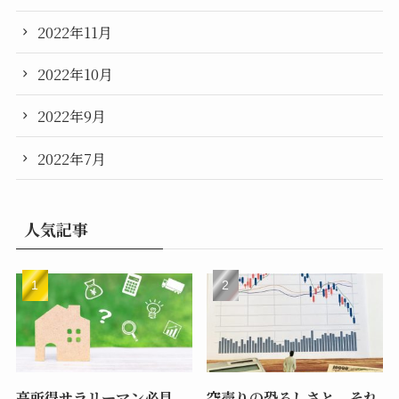
2022年11月
2022年10月
2022年9月
2022年7月
人気記事
高所得サラリーマン必見、
空売りの恐ろしさと、それ