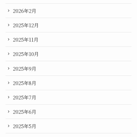
2026年2月
2025年12月
2025年11月
2025年10月
2025年9月
2025年8月
2025年7月
2025年6月
2025年5月