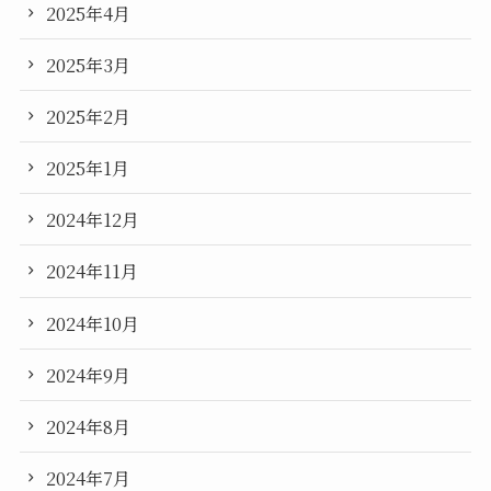
2025年4月
2025年3月
2025年2月
2025年1月
2024年12月
2024年11月
2024年10月
2024年9月
2024年8月
2024年7月