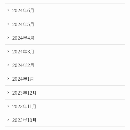
2024年6月
2024年5月
2024年4月
2024年3月
2024年2月
2024年1月
2023年12月
2023年11月
2023年10月