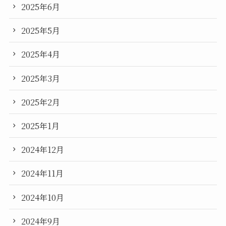
2025年6月
2025年5月
2025年4月
2025年3月
2025年2月
2025年1月
2024年12月
2024年11月
2024年10月
2024年9月