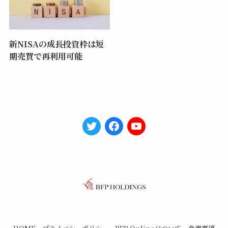
新NISAの成長投資枠は短
期売買で再利用可能