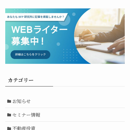
カテゴリー
お知らせ
セミナー情報
不動産投資