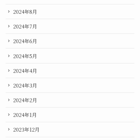
2024年8月
2024年7月
2024年6月
2024年5月
2024年4月
2024年3月
2024年2月
2024年1月
2023年12月