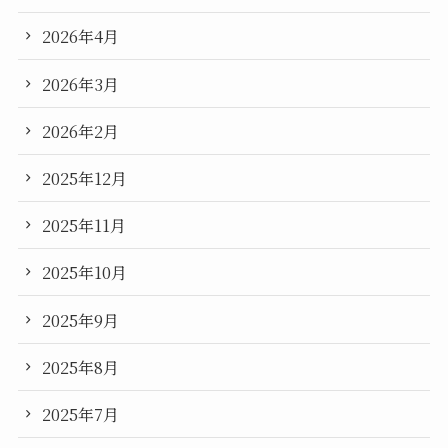
2026年4月
2026年3月
2026年2月
2025年12月
2025年11月
2025年10月
2025年9月
2025年8月
2025年7月