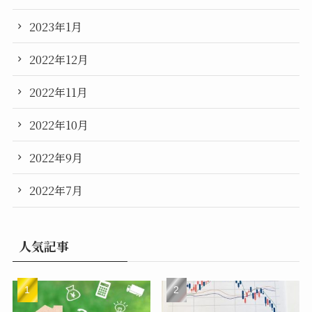
2023年1月
2022年12月
2022年11月
2022年10月
2022年9月
2022年7月
人気記事