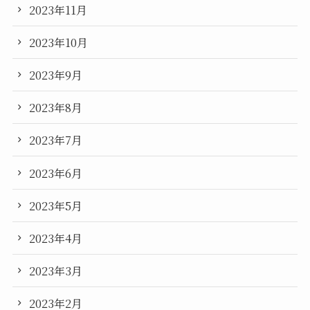
2023年11月
2023年10月
2023年9月
2023年8月
2023年7月
2023年6月
2023年5月
2023年4月
2023年3月
2023年2月