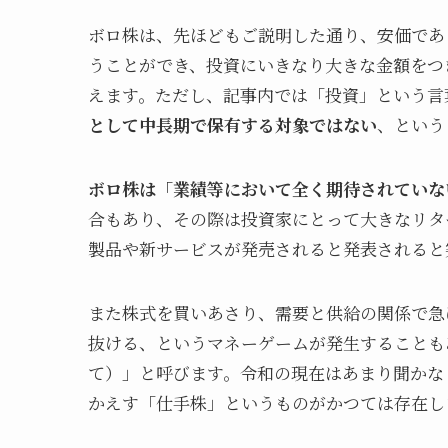
ボロ株は、先ほどもご説明した通り、安価であ
うことができ、投資にいきなり大きな金額をつ
えます。ただし、記事内では「投資」という言
として中長期で保有する対象ではない
、という
ボロ株は「業績等において全く期待されていな
合もあり、その際は投資家にとって大きなリタ
製品や新サービスが発売されると発表されると
また株式を買いあさり、需要と供給の関係で急
抜ける、というマネーゲームが発生することも
て）」と呼びます。令和の現在はあまり聞かな
かえす「仕手株」というものがかつては存在し