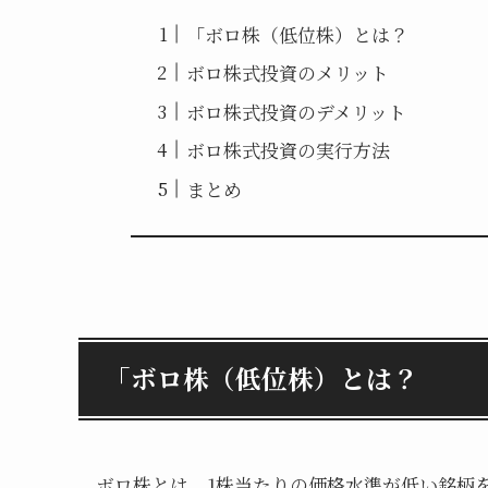
「ボロ株（低位株）とは？
ボロ株式投資のメリット
ボロ株式投資のデメリット
ボロ株式投資の実行方法
まとめ
「ボロ株（低位株）とは？
ボロ株とは、1株当たりの価格水準が低い銘柄