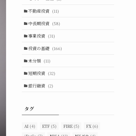
不動産投資
(11)
中長期投資
(58)
事業投資
(31)
投資の基礎
(166)
未分類
(11)
短期投資
(32)
銀行融資
(2)
タグ
AI
(4)
ETF
(5)
FIRE
(5)
FX
(6)