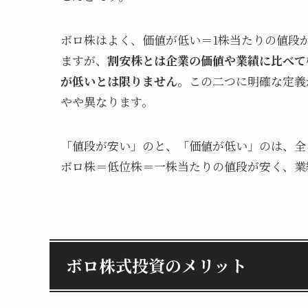
ボロ株はよく、価値が低い＝1株当たりの値段
ますが、
割安株とは企業の価値や業績に比べて
が低いとは限りません
。この二つに明確な定義
やや異なります。
「値段が安い」のと、「価値が低い」のは、全
ボロ株＝低位株＝一株当たりの値段が安く、業
ボロ株式投資のメリット