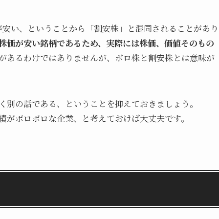
が安い、ということから「割安株」と混同されることがあり
株価が安い銘柄であるため、実際には株価、価値そのもの
があるわけではありませんが、ボロ株と割安株とは意味が
く別の話である、ということを抑えておきましょう。
績がボロボロな企業、と考えておけば大丈夫です。