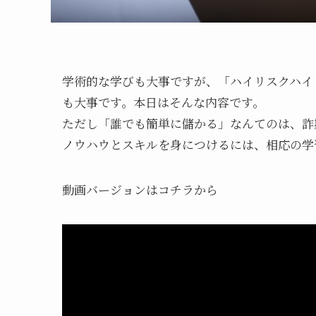
学術的な学びも大事ですが、「ハイリスクハイ
も大事です。本日はそんな内容です。
ただし「誰でも簡単に儲かる」なんてのは、詐
ノウハウとスキルを身につけるには、相応の学
動画バージョンはコチラから