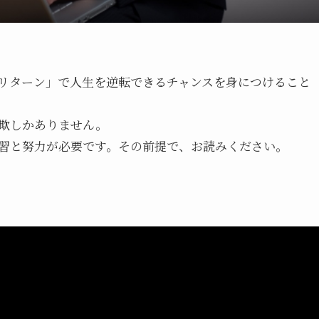
リターン」で人生を逆転できるチャンスを身につけること
欺しかありません。
習と努力が必要です。その前提で、お読みください。