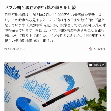
バブル期と現在の銀行株の動きを比較
日経平均株価は、2024年7月に42,000円台の最高値を更新しまし
た。この時点から見ますと、2025年3月19日まで数千円の下落と
なっています（3/20執筆時点）が、水準としては1990年以来の水
準を保っています。今回は、バブル期以来の堅調さを見せる銀行
株について取り上げました。バブル期と言われた。1990年前後と
現在の業種別株価指数・銀行の...
2025年5月24日
BFP編集部
投資の基礎