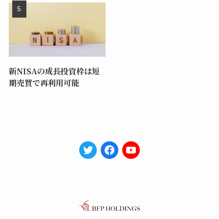
新NISAの成長投資枠は短
期売買で再利用可能