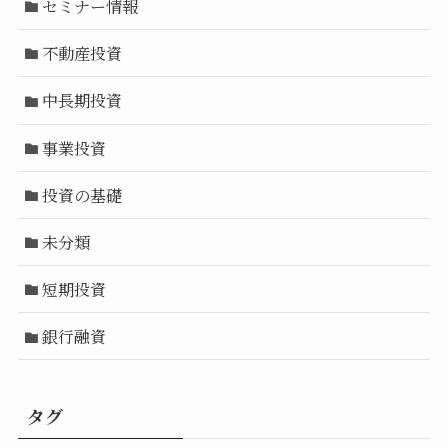
セミナー情報
不動産投資
中長期投資
事業投資
投資の基礎
未分類
短期投資
銀行融資
タグ