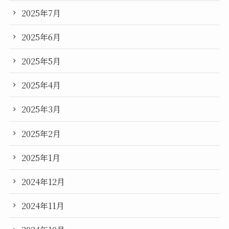
2025年7月
2025年6月
2025年5月
2025年4月
2025年3月
2025年2月
2025年1月
2024年12月
2024年11月