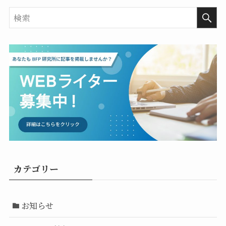
カテゴリー
お知らせ