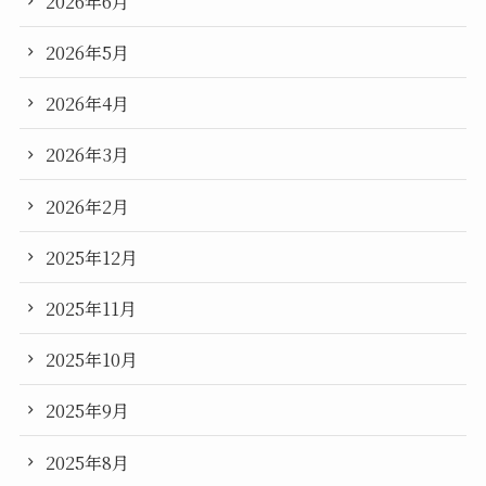
2026年6月
2026年5月
2026年4月
2026年3月
2026年2月
2025年12月
2025年11月
2025年10月
2025年9月
2025年8月