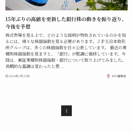
15年ぶりの高値を更新した銀行株の動きを振り返り、
今後を予想
株式市場を見る上で、どのような銘柄が物色されているのかを知
るには、様々な株価指数を見る必要があります。ＪＰＸ日本取引
所グループは、多くの株価指数を日々公表しています。 最近の業
種別株価指数を見ますと、「銀行」が堅調に推移しています。今
回は、東証業種別株価指数・銀行について取り上げてみました。
長期的な基調は変わったと思...
2024年2月25日
BFP編集部
1