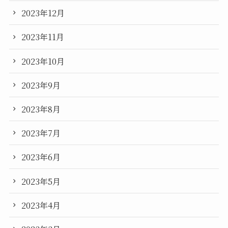
2023年12月
2023年11月
2023年10月
2023年9月
2023年8月
2023年7月
2023年6月
2023年5月
2023年4月