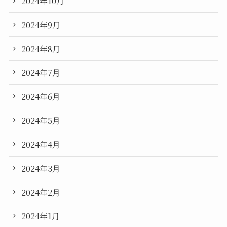
2024年10月
2024年9月
2024年8月
2024年7月
2024年6月
2024年5月
2024年4月
2024年3月
2024年2月
2024年1月