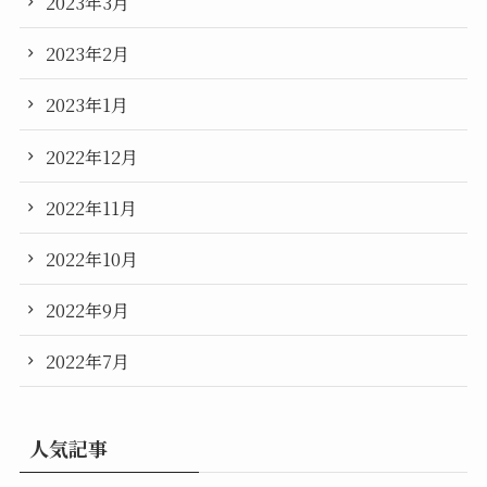
2023年3月
2023年2月
2023年1月
2022年12月
2022年11月
2022年10月
2022年9月
2022年7月
人気記事