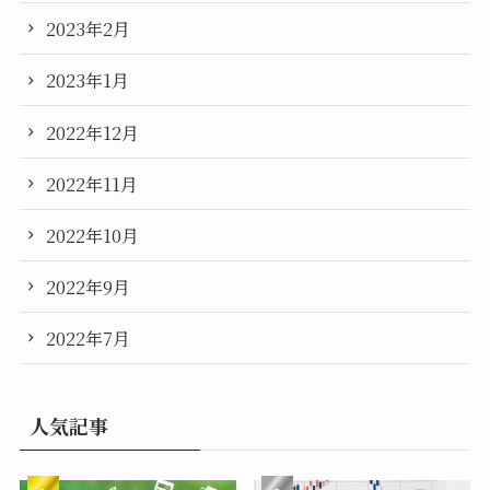
2023年2月
2023年1月
2022年12月
2022年11月
2022年10月
2022年9月
2022年7月
人気記事