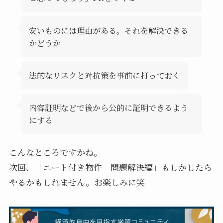
安いものには理由がある。それを解決できる
かどうか
法的なリスクと対抗策を事前に打っておく
内容証明などで後から公的に証明できるよう
にする
こんなところですかね。
次回、「ニート付き物件 問題解決編」もしかしたら
やるかもしれません。お楽しみに笑