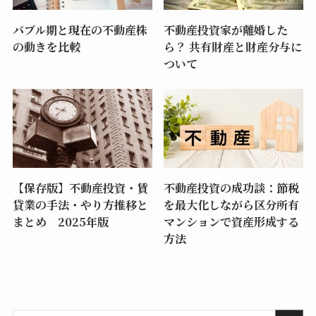
バブル期と現在の不動産株
不動産投資家が離婚した
の動きを比較
ら？ 共有財産と財産分与に
ついて
【保存版】不動産投資・賃
不動産投資の成功談：節税
貸業の手法・やり方推移と
を最大化しながら区分所有
まとめ 2025年版
マンションで資産形成する
方法