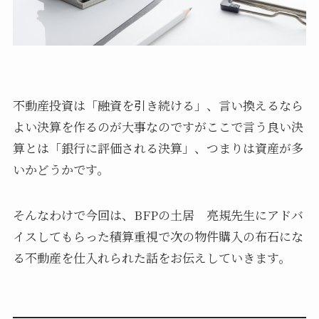
不動産投資は「融資を引き続ける」、言い換えるなら
よい決算を作るのが大事なのですがここで言う良い決
算とは「銀行に評価される決算」、つまりは資産が多
いかどうかです。
そんなわけで今回は、BFPの土居 亮規先生にアドバ
イスしてもらった積算重視で次の物件購入の布石にな
る不動産を仕入れられた話をお伝えしていきます。