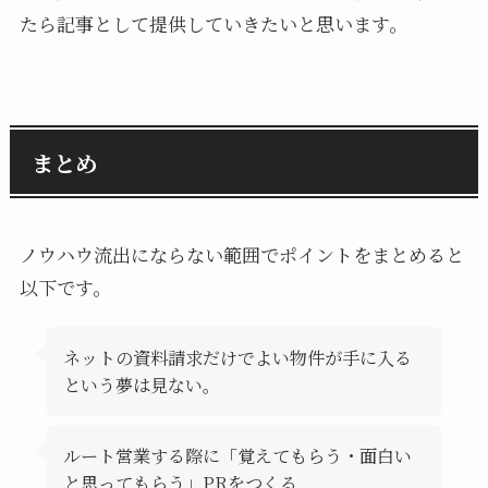
たら記事として提供していきたいと思います。
まとめ
ノウハウ流出にならない範囲でポイントをまとめると
以下です。
ネットの資料請求だけでよい物件が手に入る
という夢は見ない。
ルート営業する際に「覚えてもらう・面白い
と思ってもらう」PRをつくる