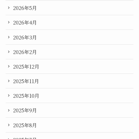
2026年5月
2026年4月
2026年3月
2026年2月
2025年12月
2025年11月
2025年10月
2025年9月
2025年8月