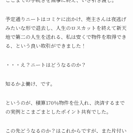
予定通りニートはコミケに出かけ、売主さんは夜逃げ
みたいな形で退去し、人生のロスカットを終えて新天
地で第二の人生を送れる、私は安くで物件を取得でき
る、という良い取引ができました！
・・・え？ニートはどうなるのか？
知るかよ働け、です。
というのが、積算170％物件を仕入れ、決済するまで
の実例とこまごまとしたポイント共有でした。
この先どうなるのか？はこれからですが、また片付い