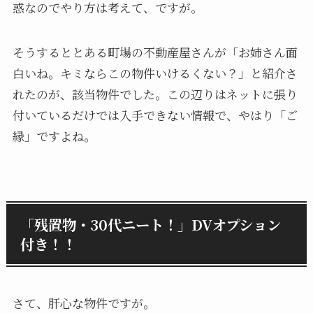
惑なのでやり方は考えて、ですが。
そうするととある町場の不動産屋さんが「お姉さん面
白いね。キミならこの物件いけるくない？」と紹介さ
れたのが、該当物件でした。この辺りはネットに張り
付いているだけでは入手できない情報で、やはり「ご
縁」ですよね。
「残置物・30代ニート！」DVオプション
付き！！
さて、肝心な物件ですが。