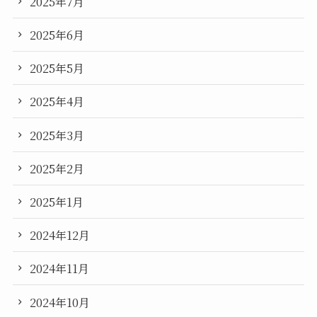
2025年7月
2025年6月
2025年5月
2025年4月
2025年3月
2025年2月
2025年1月
2024年12月
2024年11月
2024年10月