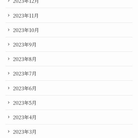
2023年12月
2023年11月
2023年10月
2023年9月
2023年8月
2023年7月
2023年6月
2023年5月
2023年4月
2023年3月