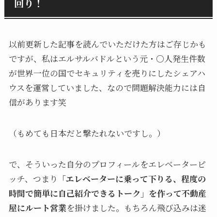
回り！
以前更新した記事を読んでいただけた方はご存じかも
ですが、私はエルサルバドルという元・〇人発生件数
が世界一位の国でセキュリティを売りにしたシェアハ
ウスを運営していました、なので問題解決能力には自
信があります笑
（もめても日本だと撃たれないですし。）
で、そういった自分のプロフィールをエレベーターピ
ッチ、つまり
「エレベーターに乗って下りる、程度の
時間で簡単に自己紹介できるトーク」を作って不動産
屋にルート営業
を掛けました。もちろん飛び込みは迷