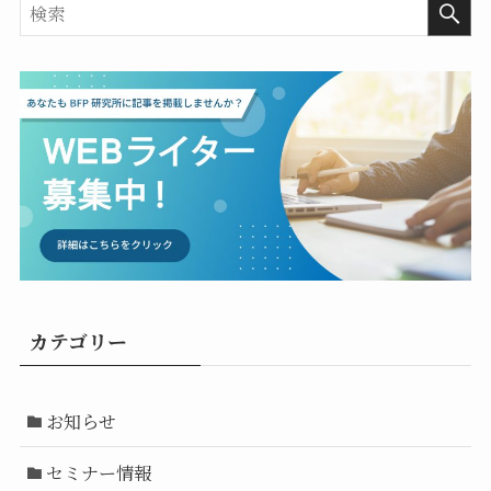
カテゴリー
お知らせ
セミナー情報