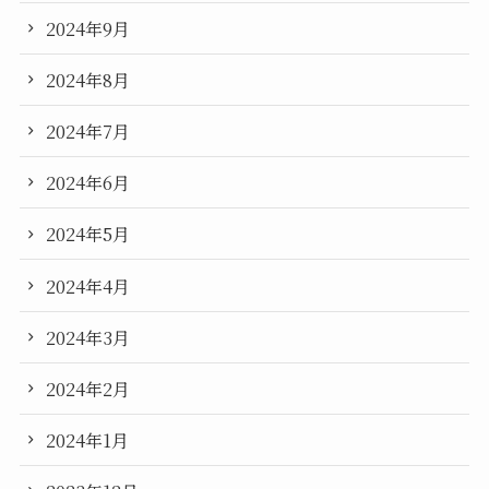
2024年9月
2024年8月
2024年7月
2024年6月
2024年5月
2024年4月
2024年3月
2024年2月
2024年1月