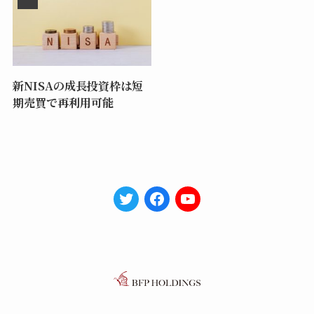
新NISAの成長投資枠は短
期売買で再利用可能