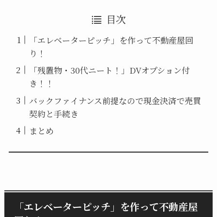
目次
「エレベーターピッチ」を作って不動産屋回
り！
「残置物・30代ニート！」DVオプション付
き！！
バックファイナンス前提なので現金決済で売買
契約と手続き
まとめ
「エレベーターピッチ」を作って不動産屋