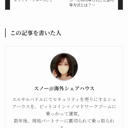
等方式とは？〜
この記事を書いた人
スノー@海外シェアハウス
エルサルバドルにてセキュリティを売りにするシェ
アハウスを、ビットコイン＋ノマドワークブームに
乗っかって運営。
数年後、現地パートナーに裏切られて乗っ取られ
る。