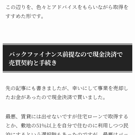
この辺りを、色々とアドバイスをもらいながら取得を
すすめた形です。
バックファイナンス前提なので現金決済で
売買契約と手続き
先の記事にも書きましたが、幸いにして事業を売却し
たお金があったので現金決済で買いました。
最悪、賃貸には出せないですが住宅ローンで取得する
とか、敷地の51％以上を自分で住むのに利用しつつ民
泊にするという選択肢もあったのですが、最悪はバッ