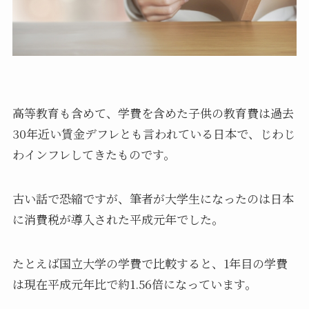
高等教育も含めて、学費を含めた子供の教育費は過去
30年近い賃金デフレとも言われている日本で、じわじ
わインフレしてきたものです。
古い話で恐縮ですが、筆者が大学生になったのは日本
に消費税が導入された平成元年でした。
たとえば国立大学の学費で比較すると、1年目の学費
は現在平成元年比で約1.56倍になっています。