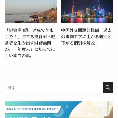
「純資産3億、達成できま
中国外交問題と株価 過去
した！」勝てる投資家・経
の事例で学ぶ上がる個別と
営者を生み出す財務顧問
下がる個別株解説！
が、「年度末」に知ってほ
しい本当の話。