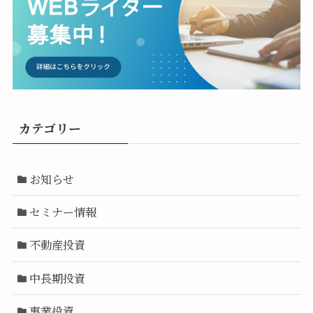
カテゴリー
お知らせ
セミナー情報
不動産投資
中長期投資
事業投資