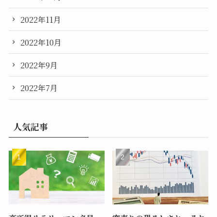
2022年11月
2022年10月
2022年9月
2022年7月
人気記事