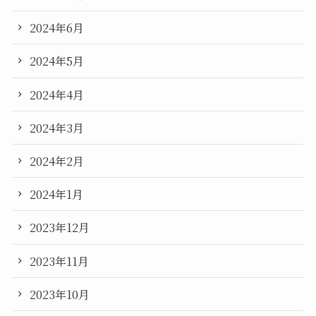
2024年6月
2024年5月
2024年4月
2024年3月
2024年2月
2024年1月
2023年12月
2023年11月
2023年10月