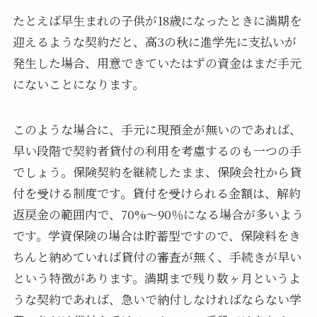
たとえば早生まれの子供が18歳になったときに満期を
迎えるような契約だと、高3の秋に進学先に支払いが
発生した場合、用意できていたはずの資金はまだ手元
にないことになります。
このような場合に、手元に現預金が無いのであれば、
早い段階で契約者貸付の利用を考慮するのも一つの手
でしょう。保険契約を継続したまま、保険会社から貸
付を受ける制度です。貸付を受けられる金額は、解約
返戻金の範囲内で、70%～90％になる場合が多いよう
です。学資保険の場合は貯蓄型ですので、保険料をき
ちんと納めていれば貸付の審査が無く、手続きが早い
という特徴があります。満期まで残り数ヶ月というよ
うな契約であれば、急いで納付しなければならない学