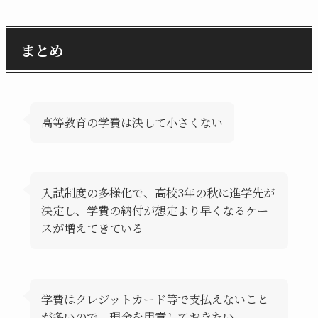
まとめ
高等教育の学費は決して小さくない
入試制度の多様化で、高校3年の秋に進学先が
決定し、学費の納付が想定より早くなるケー
スが増えてきている
学費はクレジットカード等で支払えないこと
が多いので、現金を用意しておきたい