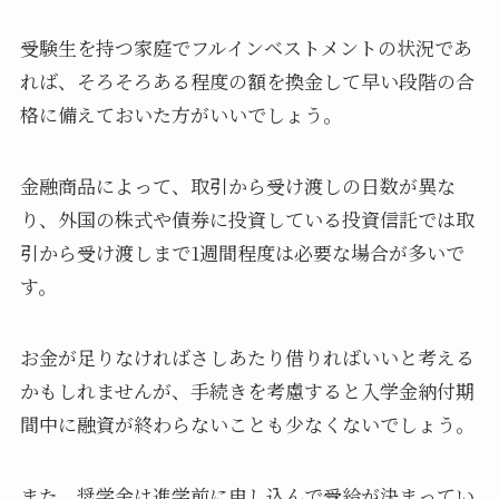
受験生を持つ家庭でフルインベストメントの状況であ
れば、そろそろある程度の額を換金して早い段階の合
格に備えておいた方がいいでしょう。
金融商品によって、取引から受け渡しの日数が異な
り、外国の株式や債券に投資している投資信託では取
引から受け渡しまで1週間程度は必要な場合が多いで
す。
お金が足りなければさしあたり借りればいいと考える
かもしれませんが、手続きを考慮すると入学金納付期
間中に融資が終わらないことも少なくないでしょう。
また、奨学金は進学前に申し込んで受給が決まってい