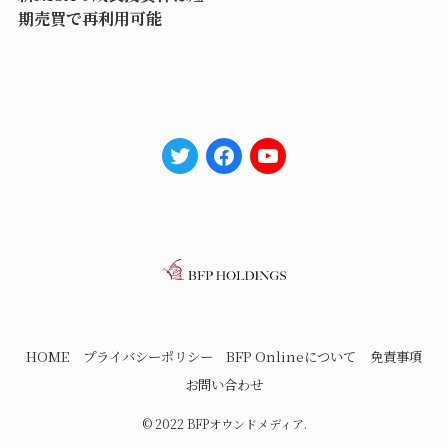
期売買で再利用可能
HOME
プライバシーポリシー
BFP Onlineについて
免責事項
お問い合わせ
©
2022 BFPオウンドメディア.