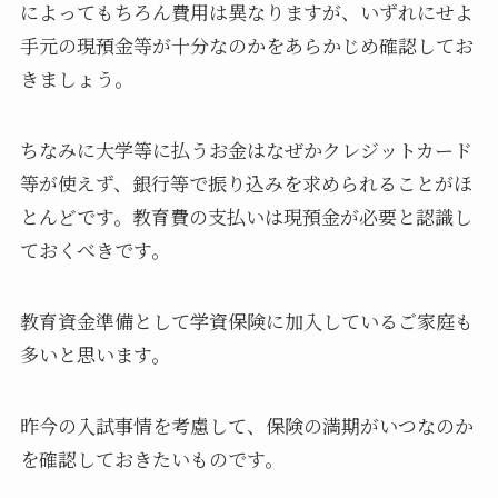
によってもちろん費用は異なりますが、いずれにせよ
手元の現預金等が十分なのかをあらかじめ確認してお
きましょう。
ちなみに大学等に払うお金はなぜかクレジットカード
等が使えず、銀行等で振り込みを求められることがほ
とんどです。教育費の支払いは現預金が必要と認識し
ておくべきです。
教育資金準備として学資保険に加入しているご家庭も
多いと思います。
昨今の入試事情を考慮して、保険の満期がいつなのか
を確認しておきたいものです。