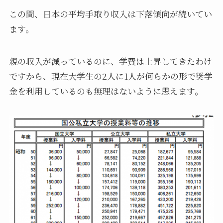
この間、日本の平均手取り収入は下落傾向が続いてい
ます。
親の収入が減っているのに、学費は上昇してきたわけ
ですから、現在大学生の2人に1人が何らかの形で奨学
金を利用しているのも無理はないように思えます。