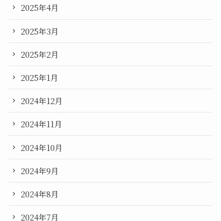
2025年4月
2025年3月
2025年2月
2025年1月
2024年12月
2024年11月
2024年10月
2024年9月
2024年8月
2024年7月