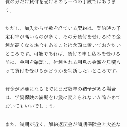
費の分だけ貸付を受けるのも一つの手段ではありま
す。
ただし、加入から年数を経ている契約は、契約時の予
定利率が高いものが多く、その分貸付を受ける時の金
利が高くなる場合もあることは念頭に置いておきたい
ところです。可能であれば、貸付の申し込みを受ける
前に、金利を確認し、付利される利息の金額を見積も
って貸付を受けるかどうかを判断したいところです。
資金が必要になるまでにまだ数年の猶予がある場合
は、学資保険の満期を17歳に変えられないか確かめて
おいてもいいでしょう。
また、満期が近く、解約返戻金が満期保険金と大差な