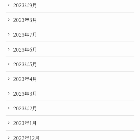
2023年9月
2023年8月
2023年7月
2023年6月
2023年5月
2023年4月
2023年3月
2023年2月
2023年1月
2022年12月