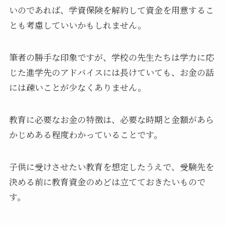
いのであれば、学資保険を解約して資金を用意するこ
とも考慮していいかもしれません。
筆者の勝手な印象ですが、学校の先生たちは学力に応
じた進学先のアドバイスには長けていても、お金の話
には疎いことが少なくありません。
教育に必要なお金の特徴は、必要な時期と金額があら
かじめある程度わかっていることです。
子供に受けさせたい教育を想定したうえで、受験先を
決める前に教育資金のめどは立てておきたいもので
す。