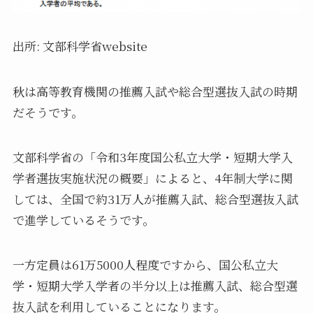
出所: 文部科学省website
秋は高等教育機関の推薦入試や総合型選抜入試の時期
だそうです。
文部科学省の「令和3年度国公私立大学・短期大学入
学者選抜実施状況の概要」によると、4年制大学に関
しては、全国で約31万人が推薦入試、総合型選抜入試
で進学しているそうです。
一方定員は61万5000人程度ですから、国公私立大
学・短期大学入学者の半分以上は推薦入試、総合型選
抜入試を利用していることになります。