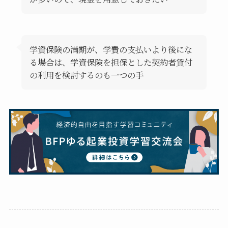
学資保険の満期が、学費の支払いより後にな
る場合は、学資保険を担保とした契約者貸付
の利用を検討するのも一つの手