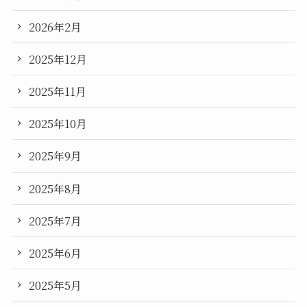
2026年2月
2025年12月
2025年11月
2025年10月
2025年9月
2025年8月
2025年7月
2025年6月
2025年5月