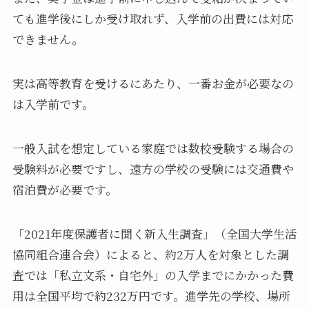
ても進学後にしか受け取れず、入学前の出費には対応
できません。
実は高等教育を受けるにあたり、一番お金が必要なの
は入学前です。
一般入試を想定している家庭では数校受験する場合の
受験料が必要ですし、遠方の学校の受験には交通費や
宿泊費が必要です。
「2021年度保護者に聞く新入生調査」（全国大学生活
協同組合連合会）によると、約2万人を対象とした調
査では「私立文系・自宅外」の入学までにかかった費
用は全国平均で約232万円です。進学先の学校、場所