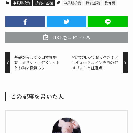
中長期投資
投資の基礎
中長期投資
投資基礎
教育費
URLをコピーする
基礎からわかる日本株解
絶対に知っておくべき！ア
説！メリット・デメリット
ンティークコイン投資のデ
とお勧め投資方法
メリットと注意点
この記事を書いた人