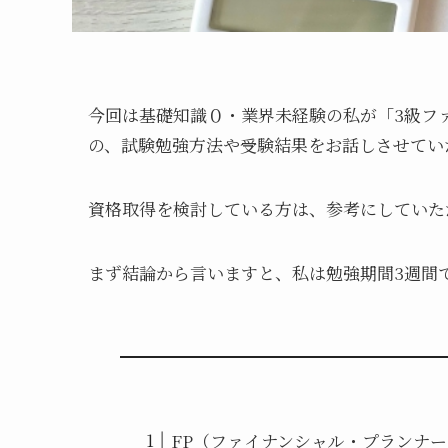
今回は基礎知識０・業界未経験の私が「3級フ
の、試験勉強方法や受験結果をお話しさせてい
資格取得を検討している方は、参考にしていた
まず結論から言いますと、私は勉強期間3週間
FP（ファイナンシャル・プランナ