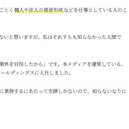
ごとく
個人や法人の資産形成
などを仕事としている人のこ
ないと思いますが、私はそれすらも知らなかった人間で
業界を目指したから」です。本メディアを運営している、
ホールディングスに入社しました。
に業務するにあたって支障しかないので、知らないなりに