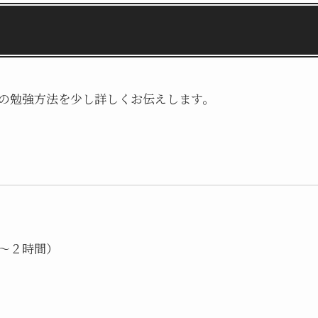
の勉強方法を少し詳しくお伝えします。
～２時間）