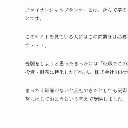
ファイナンシャルプランナーとは、読んで字の
とです。
このサイトを見ている人にはこの前置きは必要
す・・・。
受験をしようと思ったきっかけは「転職でこの
投資・財務に特化したFP法人、株式会社BFP
まったく知識がないと入社できたとしても実際
努力はしておこうという考えで受験しました。