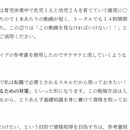
は育児休業中で乳児１人と幼児２人を育てていて確実に○
たので１本あたりの動画が短く、トータルでも１４時間弱
た。この辺りは「この動画を見なければいけない！！」と
ご活用ください。
イプの参考書を使用したのでサクサクと流していくような
で私は転職で必要とされるスキルだから取っておきたい！
るための対策」
といった形になります。この勉強方法は入
るから、とりあえず基礎知識を身に着けて資格を取ってお
つけたい、という目的で資格取得を目指す方は、参考書回