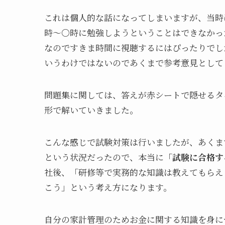
これは個人的な話になってしまいますが、当時
時～〇時に勉強しようということはできなかっ
なのですきま時間に視聴するにはぴったりでし
いうわけではないのであくまで参考意見として
問題集に関しては、答えが赤シートで隠せるタ
形で解いていきました。
こんな感じで試験対策は行いましたが、あくま
という状況だったので、本当に
「試験に合格す
社後、「研修等で実務的な知識は教えてもらえ
こう」という考え方になります。
自分の家計管理のためお金に関する知識を身に