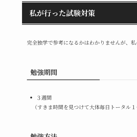
私が行った試験対策
完全独学で参考になるかはわかりませんが、私
勉強期間
３週間
（すきま時間を見つけて大体毎日トータル１
勉強方法