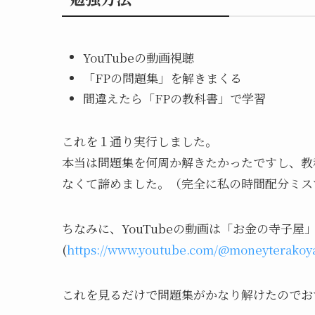
YouTubeの動画視聴
「FPの問題集」を解きまくる
間違えたら「FPの教科書」で学習
これを１通り実行しました。
本当は問題集を何周か解きたかったですし、教
なくて諦めました。（完全に私の時間配分ミス
ちなみに、YouTubeの動画は「お金の寺子屋
(
https://www.youtube.com/@moneyterakoya
これを見るだけで問題集がかなり解けたのでお