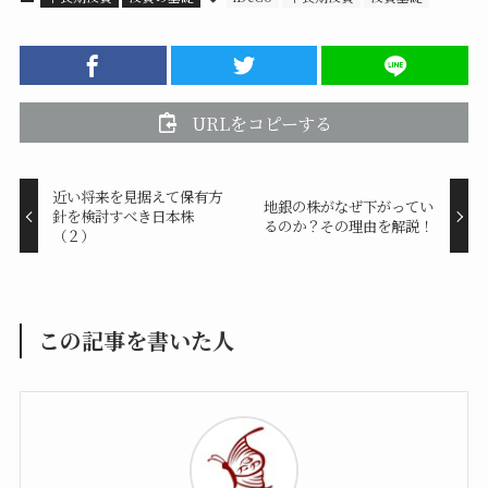
URLをコピーする
近い将来を見据えて保有方
地銀の株がなぜ下がってい
針を検討すべき日本株
るのか？その理由を解説！
（２）
この記事を書いた人