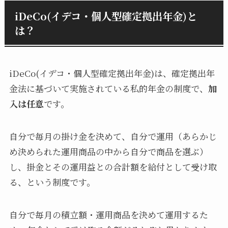
iDeCo(イデコ・個人型確定拠出年金)と
は？
iDeCo(イデコ・個人型確定拠出年金)は、確定拠出年
金法に基づいて実施されている私的年金の制度で、
加
入は任意
です。
自分で毎月の掛け金を決めて、自分で運用（あらかじ
め決められた運用商品の中から自分で商品を選ぶ）
し、掛金とその運用益との合計額を給付として受け取
る、という制度です。
自分で毎月の積立額・運用商品を決めて運用するた