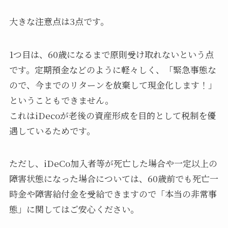
大きな注意点は3点です。
1つ目は、60歳になるまで原則受け取れないという点
です。定期預金などのように軽々しく、「緊急事態な
ので、今までのリターンを放棄して現金化します！」
ということもできません。
これはiDecoが老後の資産形成を目的として税制を優
遇しているためです。
ただし、iDeCo加入者等が死亡した場合や一定以上の
障害状態になった場合については、60歳前でも死亡一
時金や障害給付金を受給できますので「本当の非常事
態」に関してはご安心ください。