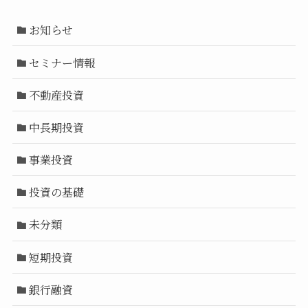
お知らせ
セミナー情報
不動産投資
中長期投資
事業投資
投資の基礎
未分類
短期投資
銀行融資