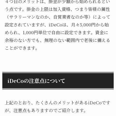
４つ目のメリットは、掛金が少額から始められるとい
う点です。掛金の上限は加入資格、つまり皆様の属性
（サラリーマンなのか、自営業者なのか等）によって
設定されていますが、iDeCoは、月々5,000円から始
められ、1,000円単位で自由に設定できます。資金に
余裕のない方でも、無理のない範囲内で老後に備える
ことができます。
iDeCoの注意点について
上記のとおり、たくさんのメリットがあるiDeCoです
が、注意点もありますのでご紹介します。