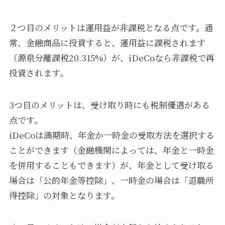
２つ目のメリットは運用益が非課税となる点です。通
常、金融商品に投資すると、運用益に課税されます
（源泉分離課税20.315%）が、iDeCoなら非課税で再
投資されます。
3つ目のメリットは、受け取り時にも税制優遇がある
点です。
iDeCoは満期時、年金か一時金の受取方法を選択する
ことができます（金融機関によっては、年金と一時金
を併用することもできます）が、年金として受け取る
場合は「公的年金等控除」、一時金の場合は「退職所
得控除」の対象となります。