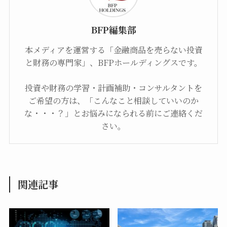
BFP編集部
本メディアを運営する「金融商品を売らない投資
と財務の専門家」、BFPホールディングスです。
投資や財務の学習・計画補助・コンサルタントを
ご希望の方は、「こんなこと相談していいのか
な・・・？」とお悩みになられる前にご連絡くだ
さい。
関連記事