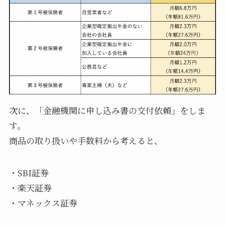
次に、「金融機関に申し込み書の交付依頼」をしま
す。
商品の取り扱いや手数料から考えると、
・SBI証券
・楽天証券
・マネックス証券