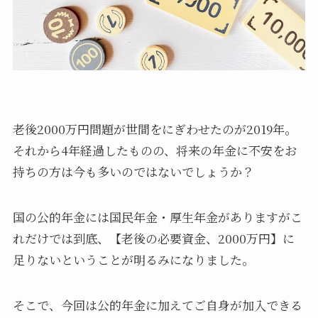
老後2000万円問題が世間をにぎわせたのが2019年。
それから4年経過したものの、将来の年金に不安をお
持ちの方は今も多いのではないでしょうか？
国の公的年金には国民年金・厚生年金がありますがこ
れだけでは到底、【老後の必要資金、2000万円】に
足りないということが明るみになりました。
そこで、今回は公的年金に加えてご自身が加入できる