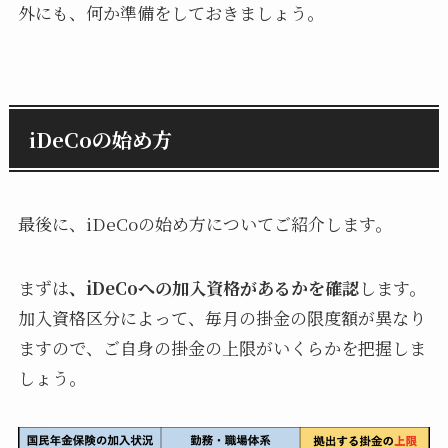
外にも、何か準備をしておきましょう。
iDeCoの始め方
最後に、iDeCoの始め方についてご紹介します。
まずは
、iDeCoへの加入資格があるかを確認
します。
加入資格区分によって、毎月の掛金の限度額が異なり
ますので、ご自身の掛金の上限がいくらかを把握しま
しょう。