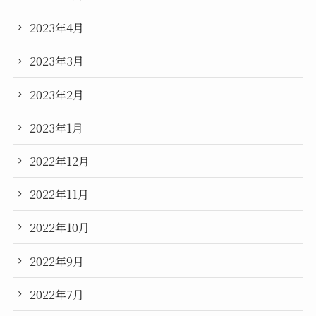
2023年4月
2023年3月
2023年2月
2023年1月
2022年12月
2022年11月
2022年10月
2022年9月
2022年7月