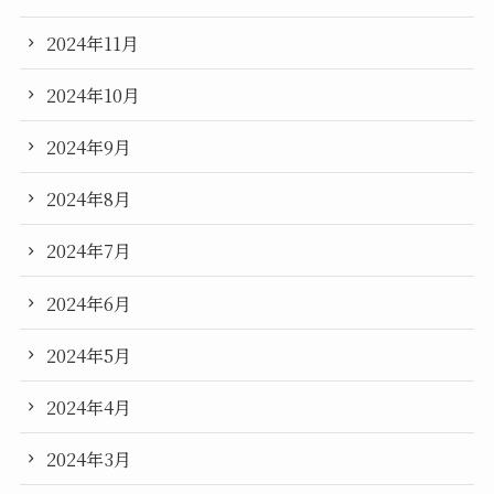
2024年11月
2024年10月
2024年9月
2024年8月
2024年7月
2024年6月
2024年5月
2024年4月
2024年3月