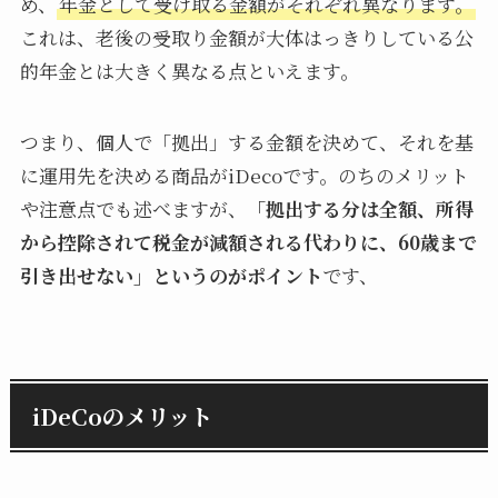
め、
年金として受け取る金額がそれぞれ異なります。
これは、老後の受取り金額が大体はっきりしている公
的年金とは大きく異なる点といえます。
つまり、個人で「拠出」する金額を決めて、それを基
に運用先を決める商品がiDecoです。のちのメリット
や注意点でも述べますが、
「拠出する分は全額、所得
から控除されて税金が減額される代わりに、60歳まで
引き出せない」というのがポイント
です、
iDeCoのメリット