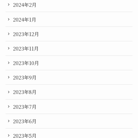
2024年2月
2024年1月
2023年12月
2023年11月
2023年10月
2023年9月
2023年8月
2023年7月
2023年6月
2023年5月