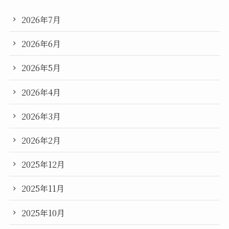
2026年7月
2026年6月
2026年5月
2026年4月
2026年3月
2026年2月
2025年12月
2025年11月
2025年10月