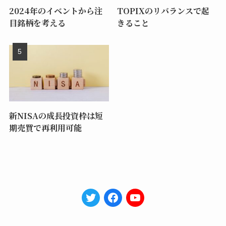
2024年のイベントから注
TOPIXのリバランスで起
目銘柄を考える
きること
新NISAの成長投資枠は短
期売買で再利用可能