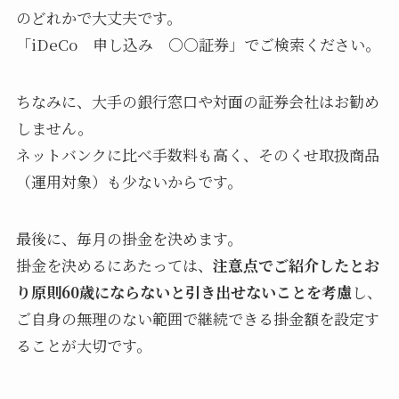
のどれかで大丈夫です。
「iDeCo 申し込み ○○証券」でご検索ください。
ちなみに、大手の銀行窓口や対面の証券会社はお勧め
しません。
ネットバンクに比べ手数料も高く、そのくせ取扱商品
（運用対象）も少ないからです。
最後に、毎月の掛金を決めます。
掛金を決めるにあたっては、
注意点でご紹介したとお
り原則60歳にならないと引き出せないことを考慮
し、
ご自身の無理のない範囲で継続できる掛金額を設定す
ることが大切です。