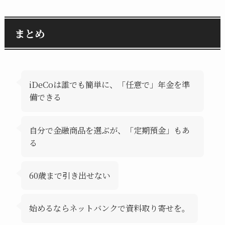
まとめ
iDeCoは誰でも簡単に、「任意で」年金を準
備できる
自分で金融商品を選ぶが、「定期預金」もあ
る
60歳まで引き出せない
始めるならネットバンクで資料取り寄せを。