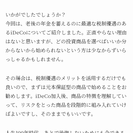
いかがでしたでしょうか？
今回は、老後の年金を蓄えるのに最適な税制優遇のあ
るiDeCoについてご紹介しました。正直やらない理由
はないと思いますが、どの投資商品を選べばいいか分
からないから始められないという方は少なからずいら
っしゃるかもしれません。
その場合は、税制優遇のメリットを活用するだけでも
良いので、まずは元本保証型の商品で始めることをお
勧めします。iDeCo加入後、商品の特徴を理解してい
って、リスクをとった商品を段階的に組み入れていけ
ばよいですし、そのままでもいいです。
人生100年時代、あとで後悔しないためにも今できる