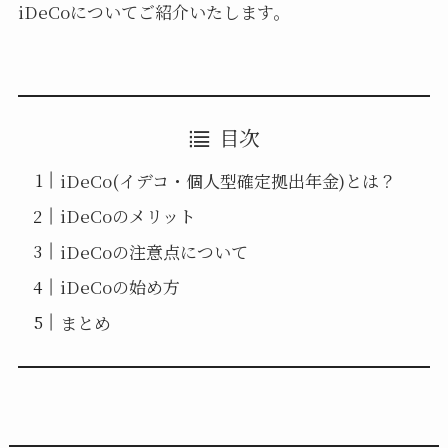
iDeCoについてご紹介いたします。
目次
iDeCo(イデコ・個人型確定拠出年金)とは？
iDeCoのメリット
iDeCoの注意点について
iDeCoの始め方
まとめ