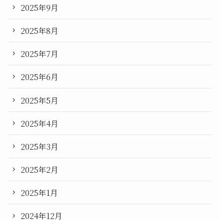
2025年9月
2025年8月
2025年7月
2025年6月
2025年5月
2025年4月
2025年3月
2025年2月
2025年1月
2024年12月