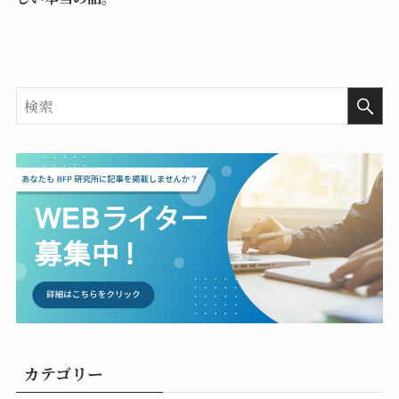
カテゴリー