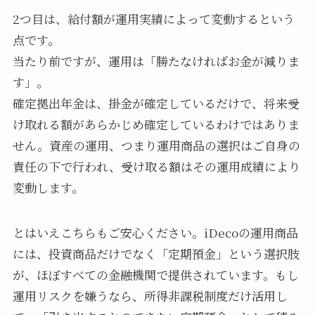
2つ目は、給付額が運用実績によって変動するという
点です。
当たり前ですが、運用は「勝たなければお金が減りま
す」。
確定拠出年金は、掛金が確定しているだけで、将来受
け取れる額があらかじめ確定しているわけではありま
せん。資産の運用、つまり運用商品の選択はご自身の
責任の下で行われ、受け取る額はその運用成績により
変動します。
とはいえこちらもご安心ください。iDecoの運用商品
には、投資商品だけでなく「定期預金」という選択肢
が、ほぼすべての金融機関で提供されています。もし
運用リスクを嫌うなら、所得非課税制度だけ活用し