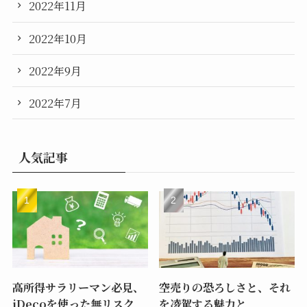
2022年11月
2022年10月
2022年9月
2022年7月
人気記事
高所得サラリーマン必見、
空売りの恐ろしさと、それ
iDecoを使った無リスク
を凌駕する魅力と