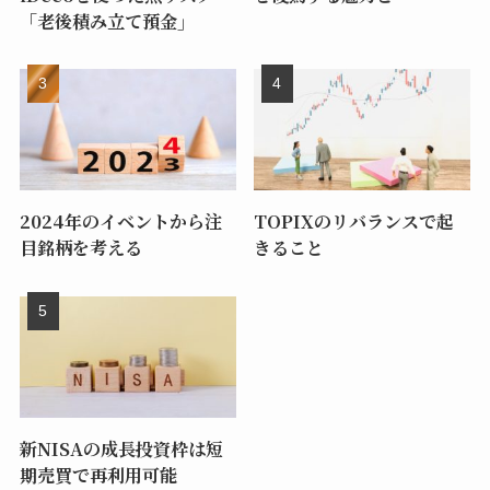
「老後積み立て預金」
2024年のイベントから注
TOPIXのリバランスで起
目銘柄を考える
きること
新NISAの成長投資枠は短
期売買で再利用可能