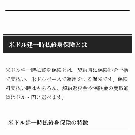
米ドル建一時払終身保険とは
米ドル建一時払終身保険とは、契約時に保険料を一括
で支払い、米ドルベースで運用をする保険です。保険
料支払い時はもちろん、解約返戻金や保険金の受取通
貨はドル・円と選べます。
米ドル建一時払終身保険の特徴