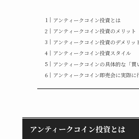
アンティークコイン投資とは
アンティークコイン投資のメリット
アンティークコイン投資のデメリッ
アンティークコイン投資スタイル
アンティークコインの具体的な「買
アンティークコイン即売会に実際に
アンティークコイン投資とは