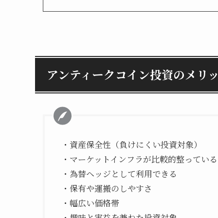
アンティークコイン投資のメリ
・資産保全性（負けにくい投資対象）
・マーケットインフラが比較的整っている
・為替ヘッジとして利用できる
・保有や運搬のしやすさ
・幅広い価格帯
・趣味と実益を兼ねた投資対象