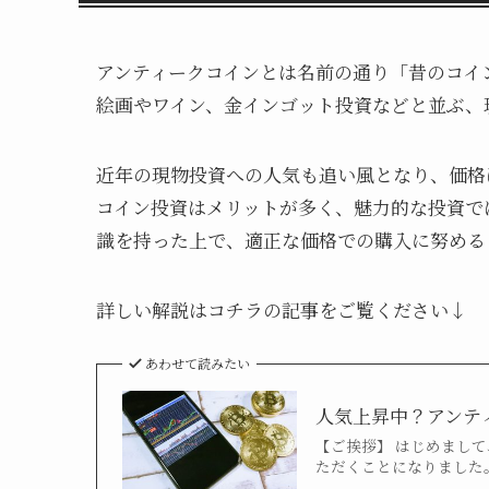
アンティークコインとは名前の通り「昔のコイ
絵画やワイン、金インゴット投資などと並ぶ、
近年の現物投資への人気も追い風となり、価格
コイン投資はメリットが多く、魅力的な投資で
識を持った上で、適正な価格での購入に努める
詳しい解説はコチラの記事をご覧ください↓
あわせて読みたい
人気上昇中？アンテ
【ご挨拶】 はじめまし
ただくことになりました。