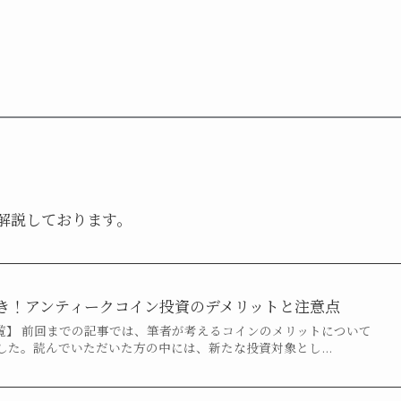
解説しております。
き！アンティークコイン投資のデメリットと注意点
覧】 前回までの記事では、筆者が考えるコインのメリットについて
した。読んでいただいた方の中には、新たな投資対象とし...